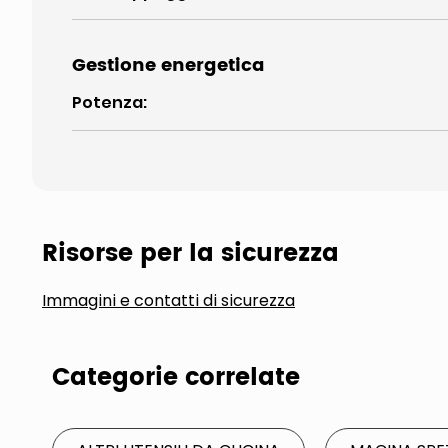
Gestione energetica
Potenza
:
Risorse per la sicurezza
Immagini e contatti di sicurezza
Categorie correlate