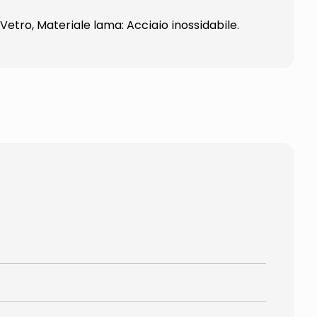
 Vetro, Materiale lama: Acciaio inossidabile.