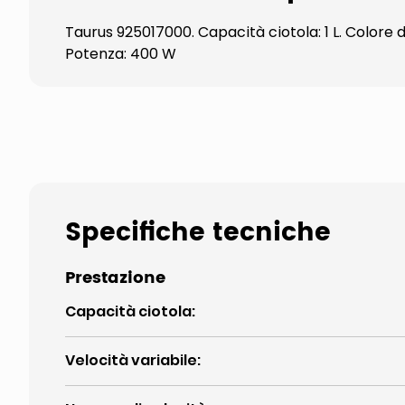
Taurus 925017000. Capacità ciotola: 1 L. Colore d
Potenza: 400 W
Specifiche tecniche
Prestazione
Capacità ciotola
:
Velocità variabile
: