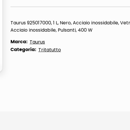
ta
Taurus 925017000, 1 L, Nero, Acciaio inossidabile, Vetr
Acciaio inossidabile, Pulsanti, 400 W
Marca:
Taurus
Categoria:
Tritatutto