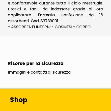
e confortevole durante tutto il ciclo mestruale.
Pratici e facili da indossare grazie al loro
applicatore.
Formato
Confezione da 16
assorbenti.
Cod.
83739001
- ASSORBENTI INTERNI - COSMESI - CORPO
Risorse per la sicurezza
Immagini e contatti di sicurezza
Shop