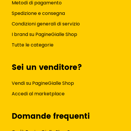
Metodi di pagamento
Spedizione e consegna
Condizioni generali di servizio
I brand su PagineGialle Shop
Tutte le categorie
Sei un venditore?
Vendi su PagineGialle Shop
Accedi al marketplace
Domande frequenti