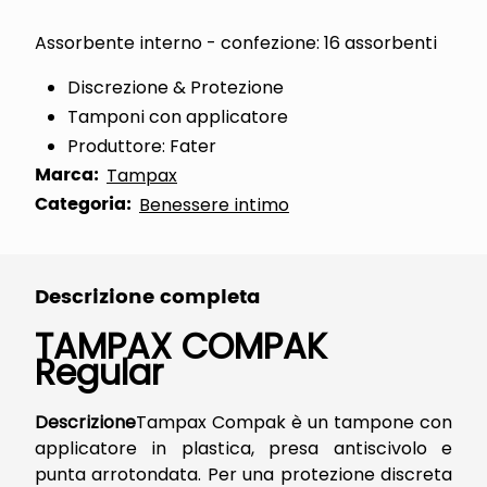
Assorbente interno - confezione: 16 assorbenti
Discrezione & Protezione
Tamponi con applicatore
Produttore: Fater
Marca:
Tampax
Categoria:
Benessere intimo
Descrizione completa
TAMPAX COMPAK
Regular
Descrizione
Tampax Compak è un tampone con
applicatore in plastica, presa antiscivolo e
punta arrotondata. Per una protezione discreta