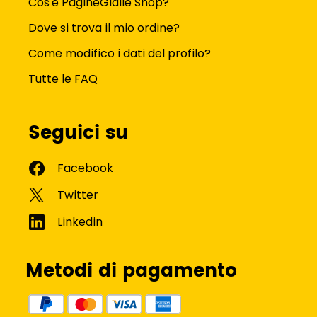
Cos'è PagineGialle Shop?
Dove si trova il mio ordine?
Come modifico i dati del profilo?
Tutte le FAQ
Seguici su
Metodi di pagamento