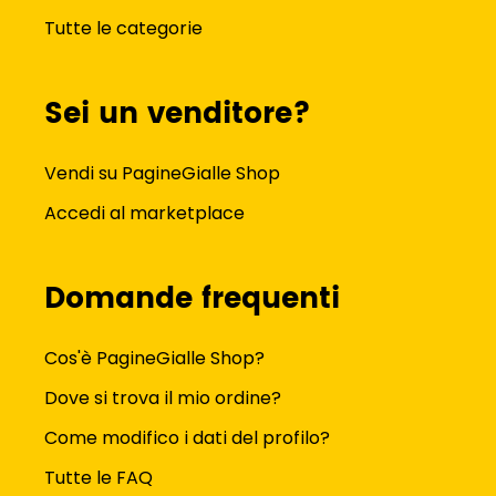
Tutte le categorie
Sei un venditore?
Vendi su PagineGialle Shop
Accedi al marketplace
Domande frequenti
Cos'è PagineGialle Shop?
Dove si trova il mio ordine?
Come modifico i dati del profilo?
Tutte le FAQ