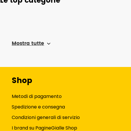
Le top categorie
Mostra tutte
Shop
Metodi di pagamento
Spedizione e consegna
Condizioni generali di servizio
I brand su PagineGialle Shop