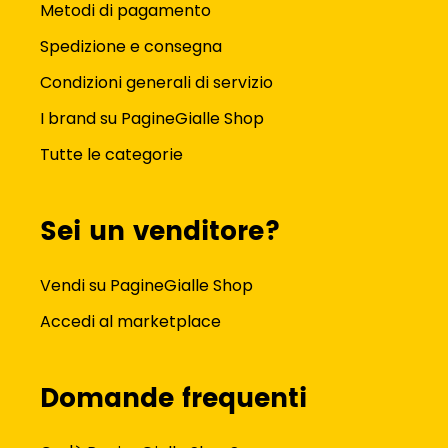
Metodi di pagamento
Spedizione e consegna
Condizioni generali di servizio
I brand su PagineGialle Shop
Tutte le categorie
Sei un venditore?
Vendi su PagineGialle Shop
Accedi al marketplace
Domande frequenti