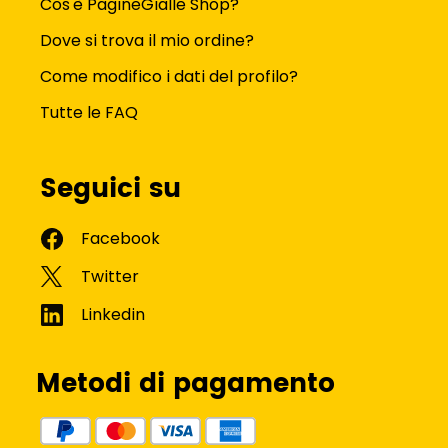
Cos'è PagineGialle Shop?
Dove si trova il mio ordine?
Come modifico i dati del profilo?
Tutte le FAQ
Seguici su
Metodi di pagamento