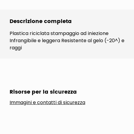
Descrizione completa
Plastica riciclata stampaggio ad iniezione
Infrangibile e leggera Resistente al gelo (-20^) e
raggi
Risorse per la sicurezza
Immagini e contatti di sicurezza