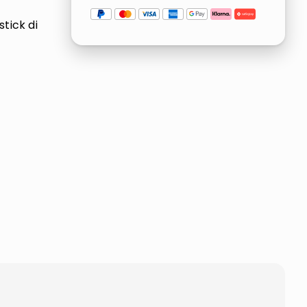
stick di