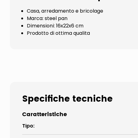
Casa, arredamento e bricolage
Marca: steel pan
Dimensioni: 16x22x6 cm
Prodotto di ottima qualita
Specifiche tecniche
Caratteristiche
Tipo
: