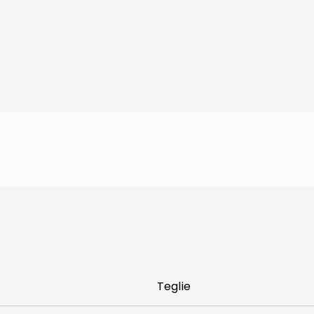
Teglie