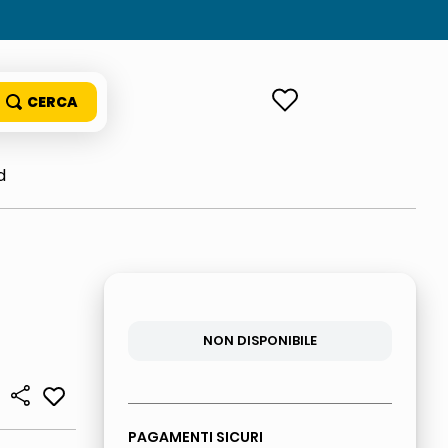
ACCEDI
d
NON DISPONIBILE
PAGAMENTI SICURI