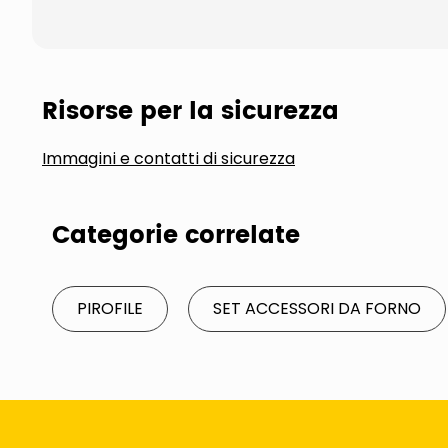
Risorse per la sicurezza
Immagini e contatti di sicurezza
Categorie correlate
PIROFILE
SET ACCESSORI DA FORNO