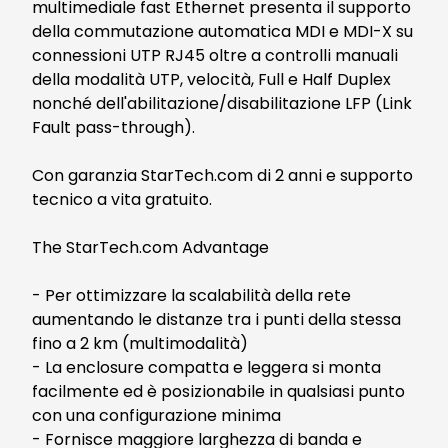
multimediale fast Ethernet presenta il supporto
della commutazione automatica MDI e MDI-X su
connessioni UTP RJ45 oltre a controlli manuali
della modalità UTP, velocità, Full e Half Duplex
nonché dell'abilitazione/disabilitazione LFP (Link
Fault pass-through).
Con garanzia StarTech.com di 2 anni e supporto
tecnico a vita gratuito.
The StarTech.com Advantage
- Per ottimizzare la scalabilità della rete
aumentando le distanze tra i punti della stessa
fino a 2 km (multimodalità)
- La enclosure compatta e leggera si monta
facilmente ed è posizionabile in qualsiasi punto
con una configurazione minima
- Fornisce maggiore larghezza di banda e