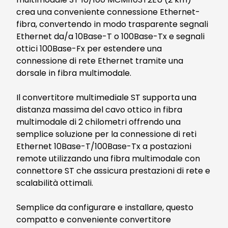
crea una conveniente connessione Ethernet-
fibra, convertendo in modo trasparente segnali
Ethernet da/a 10Base-T o 100Base-Tx e segnali
ottici 100Base-Fx per estendere una
connessione di rete Ethernet tramite una
dorsale in fibra multimodale.
Il convertitore multimediale ST supporta una
distanza massima del cavo ottico in fibra
multimodale di 2 chilometri offrendo una
semplice soluzione per la connessione di reti
Ethernet 10Base-T/100Base-Tx a postazioni
remote utilizzando una fibra multimodale con
connettore ST che assicura prestazioni di rete e
scalabilità ottimali.
Semplice da configurare e installare, questo
compatto e conveniente convertitore