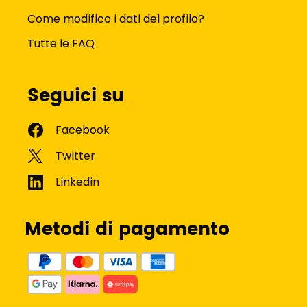
Come modifico i dati del profilo?
Tutte le FAQ
Seguici su
Metodi di pagamento