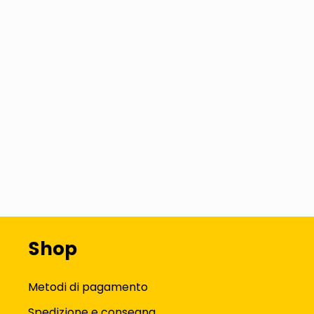
Shop
Metodi di pagamento
Spedizione e consegna