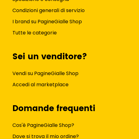
Condizioni generali di servizio
I brand su PagineGialle Shop
Tutte le categorie
Sei un venditore?
Vendi su PagineGialle Shop
Accedi al marketplace
Domande frequenti
Cos'è PagineGialle Shop?
Dove si trova il mio ordine?