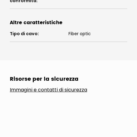
conformità
:
Altre caratteristiche
Tipo di cavo
:
Fiber optic
Risorse per la sicurezza
Immagini e contatti di sicurezza