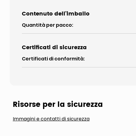
Contenuto dell'imballo
Quantità per pacco
:
Certificati di sicurezza
Certificati di conformità
:
Risorse per la sicurezza
Immagini e contatti di sicurezza