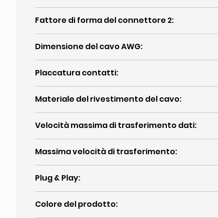
Fattore di forma del connettore 2
:
Dimensione del cavo AWG
:
Placcatura contatti
:
Materiale del rivestimento del cavo
:
Velocità massima di trasferimento dati
:
Massima velocità di trasferimento
:
Plug & Play
:
Colore del prodotto
: