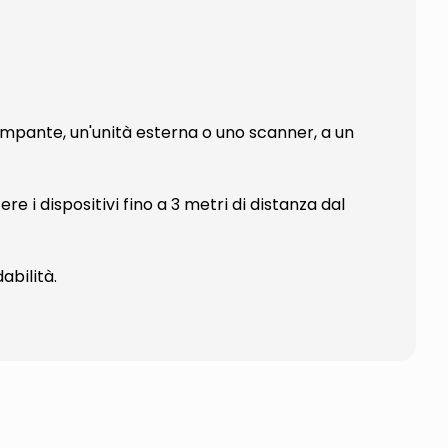
pante, un'unità esterna o uno scanner, a un
 i dispositivi fino a 3 metri di distanza dal
abilità.