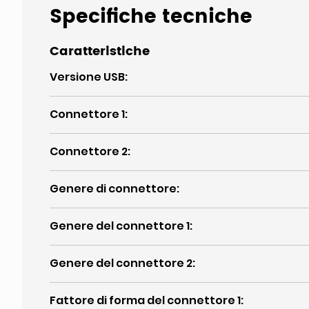
Specifiche tecniche
Caratteristiche
Versione USB
:
Connettore 1
:
Connettore 2
:
Genere di connettore
:
Genere del connettore 1
:
Genere del connettore 2
:
Fattore di forma del connettore 1
: