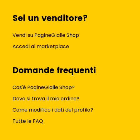
Sei un venditore?
Vendi su PagineGialle Shop
Accedi al marketplace
Domande frequenti
Cos'è PagineGialle Shop?
Dove si trova il mio ordine?
Come modifico i dati del profilo?
Tutte le FAQ