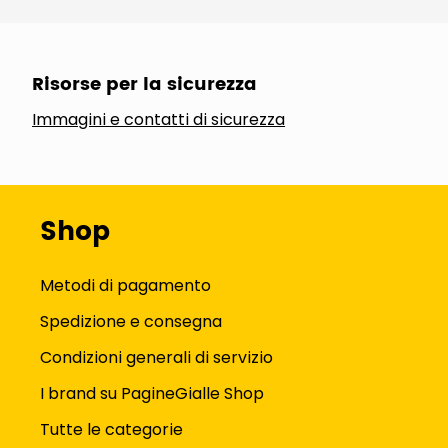
Risorse per la sicurezza
Immagini e contatti di sicurezza
Shop
Metodi di pagamento
Spedizione e consegna
Condizioni generali di servizio
I brand su PagineGialle Shop
Tutte le categorie