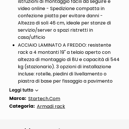
istruzioni di montaggio facili da seguire e
video online - Spedizione compatta in
confezione piatta per evitare danni -
Altezza di soli 46 cm, ideale per stanze di
servizio/server o spazi ristretti in
casa/ufficio
ACCIAIO LAMINATO A FREDDO: resistente
rack a 4 montanti 19" a telaio aperto con
altezza di montaggio di 8U e capacità di 544
kg (stazionario). 3 opzioni di installazione
incluse: rotelle, piedini di livellamento o
piastra di base per fissaggio a pavimento
Leggi tutto
Marca:
Startech.Com
Categoria:
Armadi rack