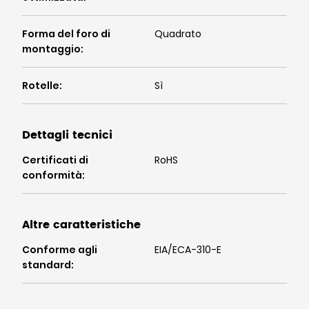
Forma del foro di
Quadrato
montaggio
:
Rotelle
:
Sì
Dettagli tecnici
Certificati di
RoHS
conformità
:
Altre caratteristiche
Conforme agli
EIA/ECA-310-E
standard
: