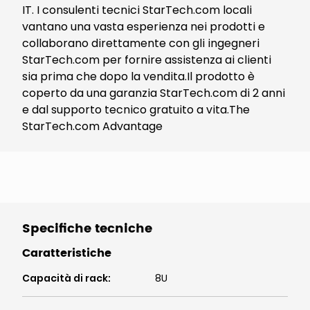
IT. I consulenti tecnici StarTech.com locali
vantano una vasta esperienza nei prodotti e
collaborano direttamente con gli ingegneri
StarTech.com per fornire assistenza ai clienti
sia prima che dopo la vendita.Il prodotto è
coperto da una garanzia StarTech.com di 2 anni
e dal supporto tecnico gratuito a vita.The
StarTech.com Advantage
Specifiche tecniche
Caratteristiche
Capacità di rack
:
8U