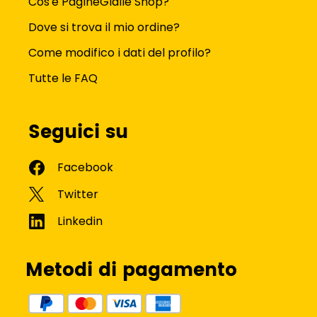
Cos'è PagineGialle Shop?
Dove si trova il mio ordine?
Come modifico i dati del profilo?
Tutte le FAQ
Seguici su
Metodi di pagamento