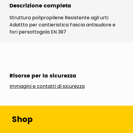
Descrizione completa
Struttura polipropilene Resistente agli urti
Adattto per cantieristica Fascia antisudore e
fori persottogola EN 397
Risorse per la sicurezza
Immagini e contatti di sicurezza
Shop