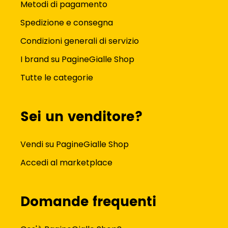
Metodi di pagamento
Spedizione e consegna
Condizioni generali di servizio
I brand su PagineGialle Shop
Tutte le categorie
Sei un venditore?
Vendi su PagineGialle Shop
Accedi al marketplace
Domande frequenti