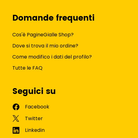
Domande frequenti
Cos'è PagineGialle Shop?
Dove si trova il mio ordine?
Come modifico i dati del profilo?
Tutte le FAQ
Seguici su