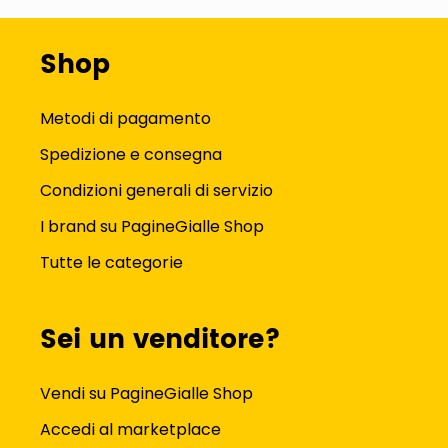
Shop
Metodi di pagamento
Spedizione e consegna
Condizioni generali di servizio
I brand su PagineGialle Shop
Tutte le categorie
Sei un venditore?
Vendi su PagineGialle Shop
Accedi al marketplace