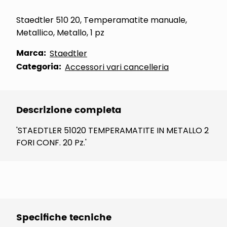
Staedtler 510 20, Temperamatite manuale,
Metallico, Metallo, 1 pz
Marca:
Staedtler
Categoria:
Accessori vari cancelleria
Descrizione completa
'STAEDTLER 51020 TEMPERAMATITE IN METALLO 2
FORI CONF. 20 Pz.'
Specifiche tecniche