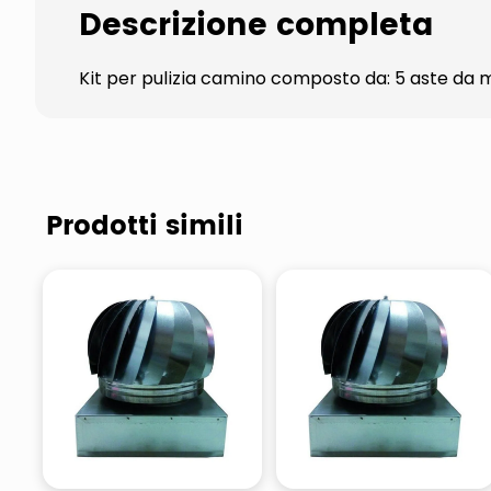
Descrizione completa
Kit per pulizia camino composto da: 5 aste da mt
Prodotti simili