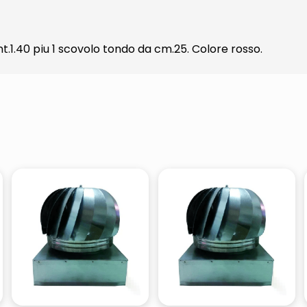
.1.40 piu 1 scovolo tondo da cm.25. Colore rosso.