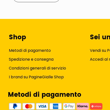
Shop
Sei u
Metodi di pagamento
Vendi su P
Spedizione e consegna
Accedi al
Condizioni generali di servizio
I brand su PagineGialle Shop
Metodi di pagamento