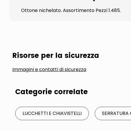
Ottone nichelato. Assortimento Pezzi 1.485.
Risorse per la sicurezza
Immagini e contatti di sicurezza
Categorie correlate
LUCCHETTI E CHIAVISTELLI
SERRATURA 