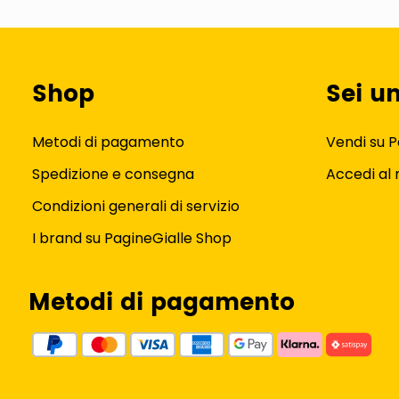
Shop
Sei u
Metodi di pagamento
Vendi su P
Spedizione e consegna
Accedi al
Condizioni generali di servizio
I brand su PagineGialle Shop
Metodi di pagamento