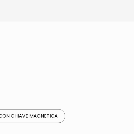
CON CHIAVE MAGNETICA