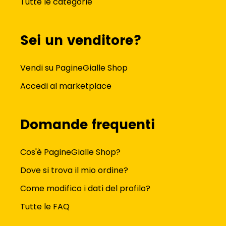
Tutte le categorie
Sei un venditore?
Vendi su PagineGialle Shop
Accedi al marketplace
Domande frequenti
Cos'è PagineGialle Shop?
Dove si trova il mio ordine?
Come modifico i dati del profilo?
Tutte le FAQ