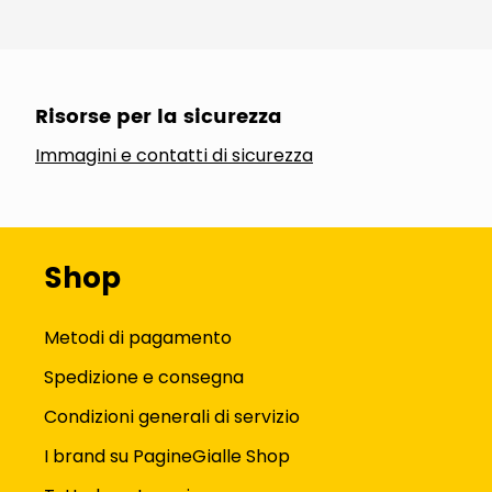
Risorse per la sicurezza
Immagini e contatti di sicurezza
Shop
Metodi di pagamento
Spedizione e consegna
Condizioni generali di servizio
I brand su PagineGialle Shop