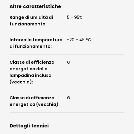
Altre caratteristiche
Range di umidità di
5 - 95%
funzionamento
:
Intervallo temperatura
-20 - 45 °C
di funzionamento
:
Classe di efficienza
G
energetica della
lampadina inclusa
(vecchia)
:
Classe di efficienza
G
energetica (vecchia)
:
Dettagli tecnici