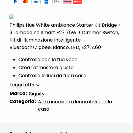
Philips Hue White ambiance Starter Kit Bridge +
3 Lampadine Smart E27 75W + Dimmer Switch,
Kit di illuminazione intelligente,
Bluetooth/Zigbee, Bianco, LED, E27, A60
Controlla con la tua voce
Crea l'atmosfera giusta
Controlla le luci da fuori casa
Leggi tutto
Marca:
Signify
Categoria:
Altri accessori decorativi per la
casa