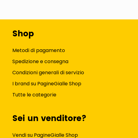
Shop
Metodi di pagamento
Spedizione e consegna
Condizioni generali di servizio
I brand su PagineGialle Shop
Tutte le categorie
Sei un venditore?
Vendi su PagineGialle Shop