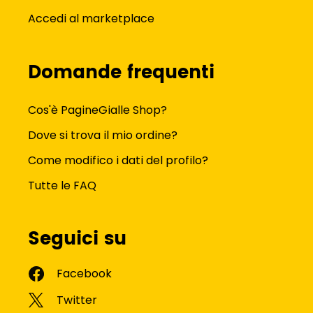
Accedi al marketplace
Domande frequenti
Cos'è PagineGialle Shop?
Dove si trova il mio ordine?
Come modifico i dati del profilo?
Tutte le FAQ
Seguici su