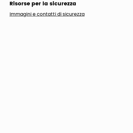
Risorse per la sicurezza
Immagini e contatti di sicurezza