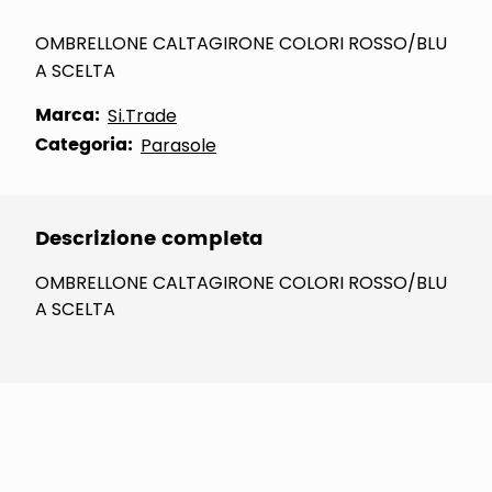
OMBRELLONE CALTAGIRONE COLORI ROSSO/BLU
A SCELTA
Marca:
Si.Trade
Categoria:
Parasole
Descrizione completa
OMBRELLONE CALTAGIRONE COLORI ROSSO/BLU
A SCELTA