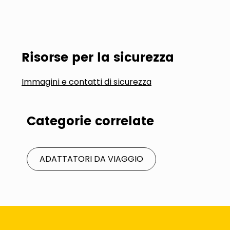
Risorse per la sicurezza
Immagini e contatti di sicurezza
Categorie correlate
ADATTATORI DA VIAGGIO