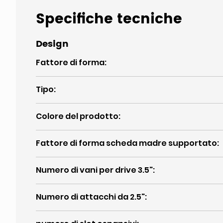
Specifiche tecniche
Design
Fattore di forma
:
Tipo
:
Colore del prodotto
:
Fattore di forma scheda madre supportato
:
Numero di vani per drive 3.5"
:
Numero di attacchi da 2.5"
: