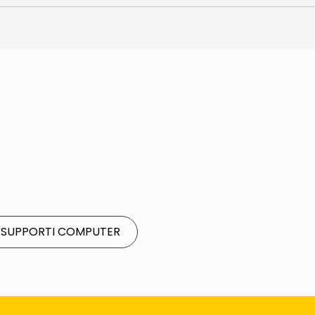
E SUPPORTI COMPUTER