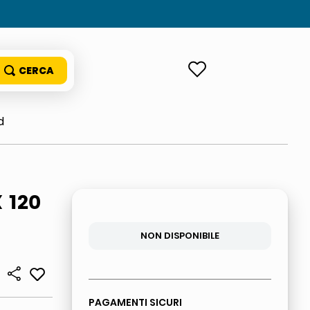
ACCEDI
d
 120
NON DISPONIBILE
PAGAMENTI SICURI