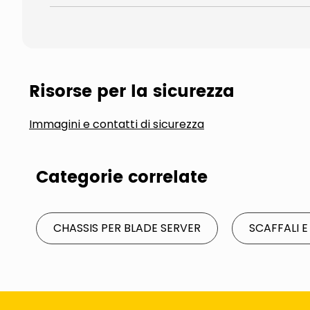
Risorse per la sicurezza
Immagini e contatti di sicurezza
Categorie correlate
CHASSIS PER BLADE SERVER
SCAFFALI 