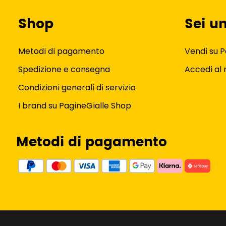
Shop
Sei u
Metodi di pagamento
Vendi su P
Spedizione e consegna
Accedi al
Condizioni generali di servizio
I brand su PagineGialle Shop
Metodi di pagamento