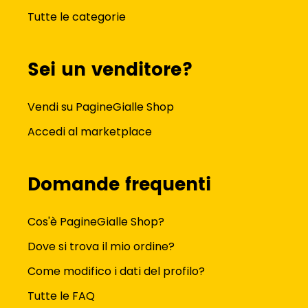
Tutte le categorie
Sei un venditore?
Vendi su PagineGialle Shop
Accedi al marketplace
Domande frequenti
Cos'è PagineGialle Shop?
Dove si trova il mio ordine?
Come modifico i dati del profilo?
Tutte le FAQ