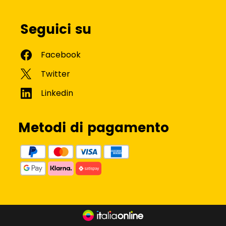
Seguici su
Metodi di pagamento