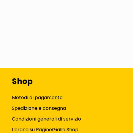
Shop
Metodi di pagamento
Spedizione e consegna
Condizioni generali di servizio
I brand su PagineGialle Shop