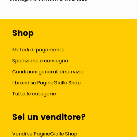
Shop
Metodi di pagamento
Spedizione e consegna
Condizioni generali di servizio
I brand su PagineGialle Shop
Tutte le categorie
Sei un venditore?
Vendi su PagineGialle Shop