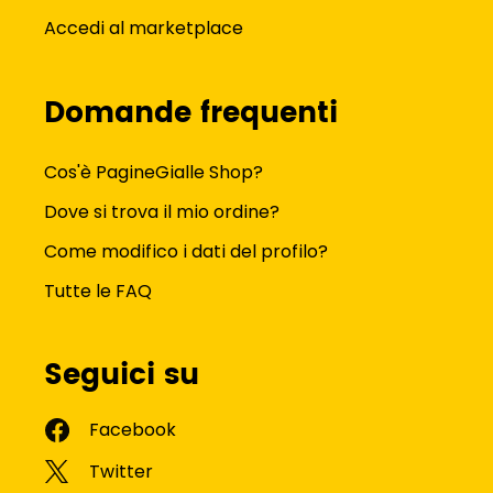
Accedi al marketplace
Domande frequenti
Cos'è PagineGialle Shop?
Dove si trova il mio ordine?
Come modifico i dati del profilo?
Tutte le FAQ
Seguici su