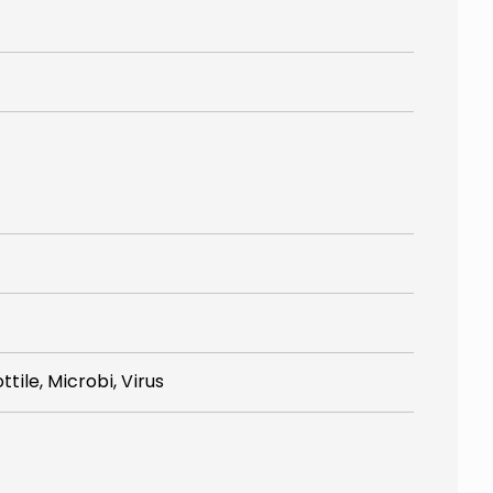
tile, Microbi, Virus