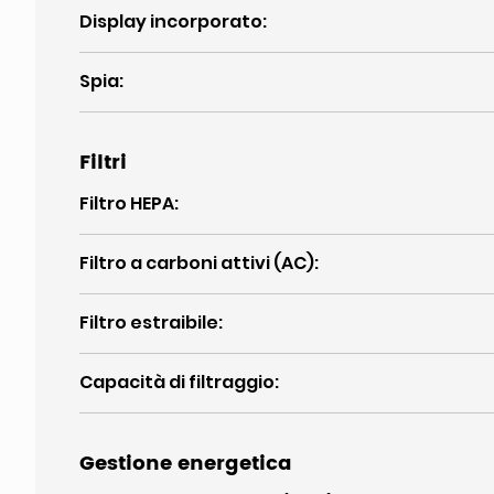
Display incorporato
:
Spia
:
Filtri
Filtro HEPA
:
Filtro a carboni attivi (AC)
:
Filtro estraibile
:
Capacità di filtraggio
:
Gestione energetica