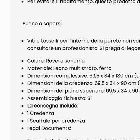
Per evitare il ribaltamento, questo prodotto de
Buono a sapersi:
Viti e tasselli per l'interno della parete non son
consultare un professionista. Si prega di legg
Colore: Rovere sonoma
Materiale: Legno multistrato, ferro
Dimensioni complessive: 69,5 x 34 x 180 cm (L 
Dimensioni della credenza: 69,5 x 34 x 90 cm (L
Dimensioni del piano superiore: 69,5 x 34 x 90 
Assemblaggio richiesto: Sì
La consegna include:
1 Credenza
1 Scaffale per credenza
Legal Documents: