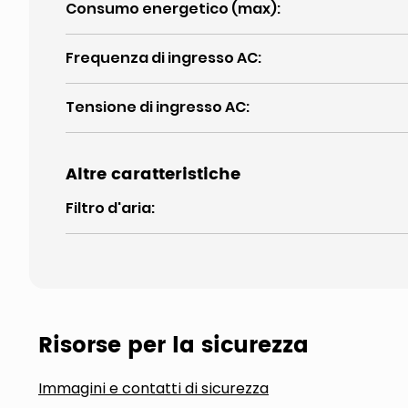
Consumo energetico (max)
:
Frequenza di ingresso AC
:
Tensione di ingresso AC
:
Altre caratteristiche
Filtro d'aria
:
Risorse per la sicurezza
Immagini e contatti di sicurezza