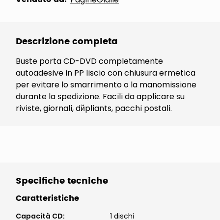
Descrizione completa
Buste porta CD-DVD completamente
autoadesive in PP liscio con chiusura ermetica
per evitare lo smarrimento o la manomissione
durante la spedizione. Facili da applicare su
riviste, giornali, dйpliants, pacchi postali.
Specifiche tecniche
Caratteristiche
Capacità CD
:
1 dischi