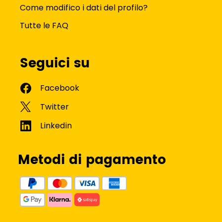
Come modifico i dati del profilo?
Tutte le FAQ
Seguici su
Metodi di pagamento