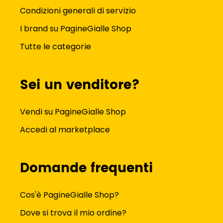
Condizioni generali di servizio
I brand su PagineGialle Shop
Tutte le categorie
Sei un venditore?
Vendi su PagineGialle Shop
Accedi al marketplace
Domande frequenti
Cos'è PagineGialle Shop?
Dove si trova il mio ordine?