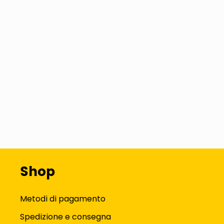
Shop
Metodi di pagamento
Spedizione e consegna