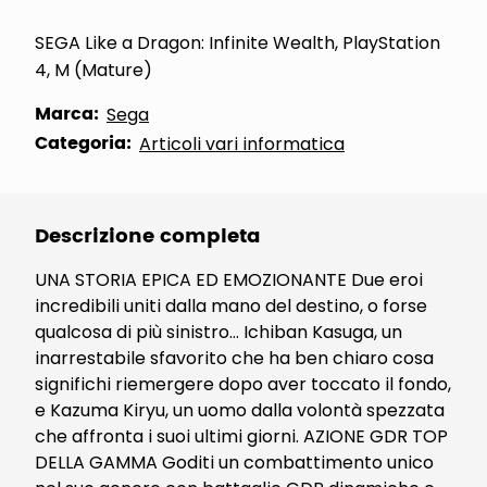
SEGA Like a Dragon: Infinite Wealth, PlayStation
4, M (Mature)
Marca:
Sega
Categoria:
Articoli vari informatica
Descrizione completa
UNA STORIA EPICA ED EMOZIONANTE Due eroi
incredibili uniti dalla mano del destino, o forse
qualcosa di più sinistro... Ichiban Kasuga, un
inarrestabile sfavorito che ha ben chiaro cosa
significhi riemergere dopo aver toccato il fondo,
e Kazuma Kiryu, un uomo dalla volontà spezzata
che affronta i suoi ultimi giorni. AZIONE GDR TOP
DELLA GAMMA Goditi un combattimento unico