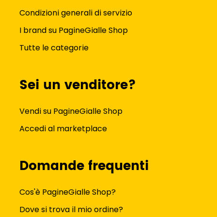
Condizioni generali di servizio
I brand su PagineGialle Shop
Tutte le categorie
Sei un venditore?
Vendi su PagineGialle Shop
Accedi al marketplace
Domande frequenti
Cos'è PagineGialle Shop?
Dove si trova il mio ordine?