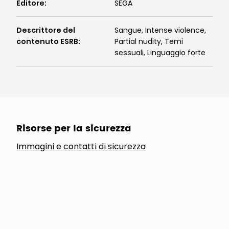
Editore
:
SEGA
Descrittore del
Sangue, Intense violence,
contenuto ESRB
:
Partial nudity, Temi
sessuali, Linguaggio forte
Risorse per la sicurezza
Immagini e contatti di sicurezza