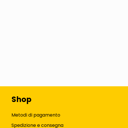
Shop
Metodi di pagamento
Spedizione e consegna