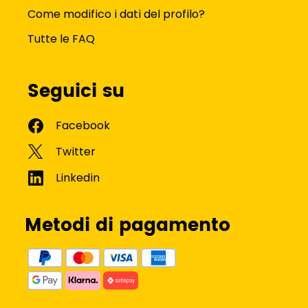
Come modifico i dati del profilo?
Tutte le FAQ
Seguici su
Metodi di pagamento