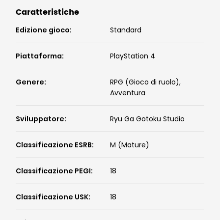
Caratteristiche
Edizione gioco
:
Standard
Piattaforma
:
PlayStation 4
Genere
:
RPG (Gioco di ruolo),
Avventura
Sviluppatore
:
Ryu Ga Gotoku Studio
Classificazione ESRB
:
M (Mature)
Classificazione PEGI
:
18
Classificazione USK
:
18