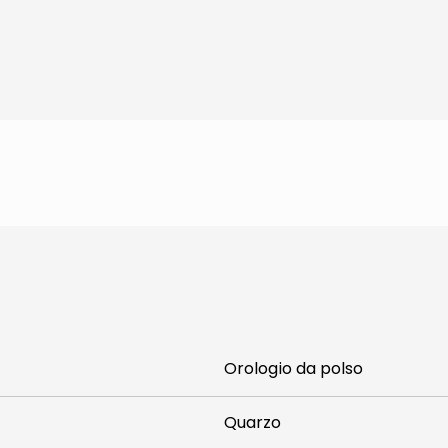
Orologio da polso
Quarzo