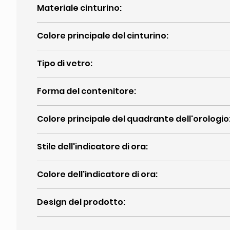
Materiale cinturino
:
Colore principale del cinturino
:
Tipo di vetro
:
Forma del contenitore
:
Colore principale del quadrante dell'orologio
Stile dell'indicatore di ora
:
Colore dell'indicatore di ora
:
Design del prodotto
: