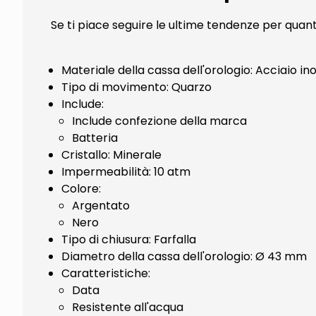
Se ti piace seguire le ultime tendenze per qu
Materiale della cassa dell'orologio: Acciaio in
Tipo di movimento: Quarzo
Include:
Include confezione della marca
Batteria
Cristallo: Minerale
Impermeabilità: 10 atm
Colore:
Argentato
Nero
Tipo di chiusura: Farfalla
Diametro della cassa dell'orologio: Ø 43 mm
Caratteristiche:
Data
Resistente all'acqua