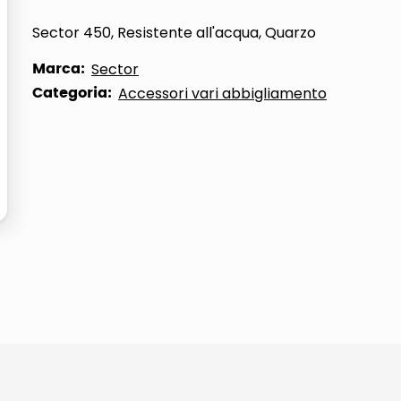
ta
Sector 450, Resistente all'acqua, Quarzo
Marca:
Sector
Categoria:
Accessori vari abbigliamento