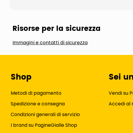
Risorse per la sicurezza
Immagini e contatti di sicurezza
Shop
Sei u
Metodi di pagamento
Vendi su P
Spedizione e consegna
Accedi al
Condizioni generali di servizio
I brand su PagineGialle Shop