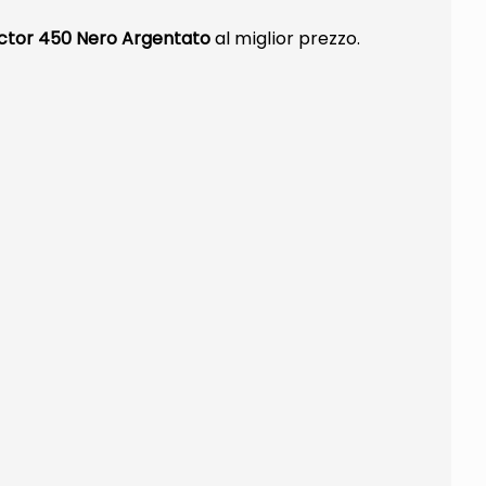
ctor 450 Nero Argentato
al miglior prezzo.