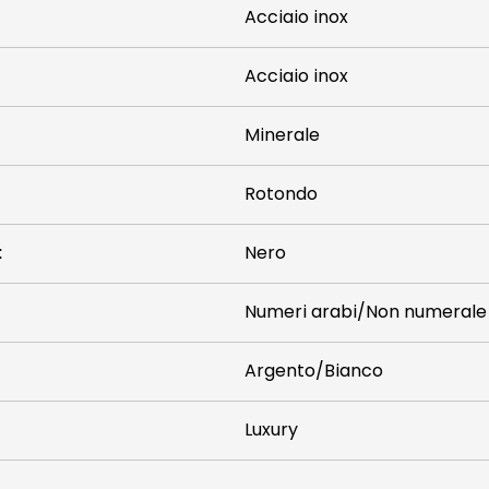
Acciaio inox
Acciaio inox
Minerale
Rotondo
:
Nero
Numeri arabi/Non numerale
Argento/Bianco
Luxury