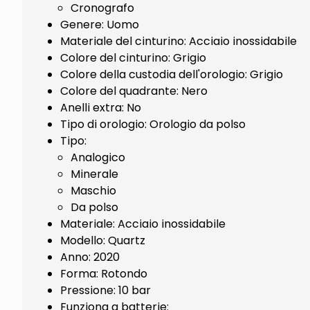
Cronografo
Genere: Uomo
Materiale del cinturino: Acciaio inossidabile
Colore del cinturino: Grigio
Colore della custodia dell'orologio: Grigio
Colore del quadrante: Nero
Anelli extra: No
Tipo di orologio: Orologio da polso
Tipo:
Analogico
Minerale
Maschio
Da polso
Materiale: Acciaio inossidabile
Modello: Quartz
Anno: 2020
Forma: Rotondo
Pressione: 10 bar
Funziona a batterie: