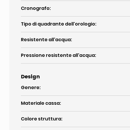
Cronografo
:
Tipo di quadrante dell'orologio
:
Resistente all'acqua
:
Pressione resistente all'acqua
:
Design
Genere
:
Materiale cassa
:
Colore struttura
: