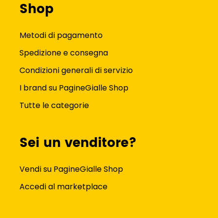
Shop
Metodi di pagamento
Spedizione e consegna
Condizioni generali di servizio
I brand su PagineGialle Shop
Tutte le categorie
Sei un venditore?
Vendi su PagineGialle Shop
Accedi al marketplace