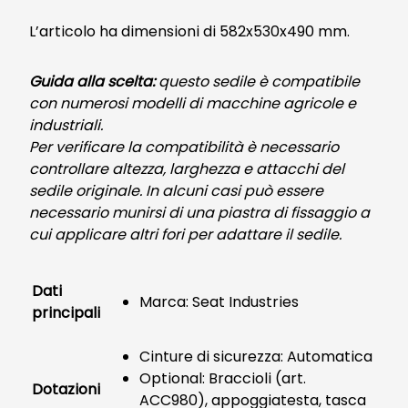
L’articolo ha dimensioni di 582x530x490 mm.
Guida alla scelta:
questo sedile è compatibile
con numerosi modelli di macchine agricole e
industriali.
Per verificare la compatibilità è necessario
controllare altezza, larghezza e attacchi del
sedile originale. In alcuni casi può essere
necessario munirsi di una piastra di fissaggio a
cui applicare altri fori per adattare il sedile.
Dati
Marca: Seat Industries
principali
Cinture di sicurezza: Automatica
Optional: Braccioli (art.
Dotazioni
ACC980), appoggiatesta, tasca