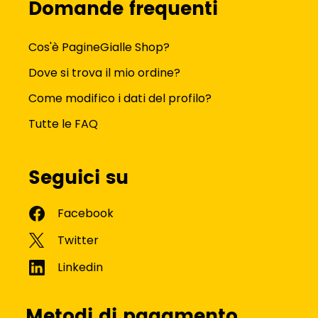
Domande frequenti
Cos'è PagineGialle Shop?
Dove si trova il mio ordine?
Come modifico i dati del profilo?
Tutte le FAQ
Seguici su
Metodi di pagamento