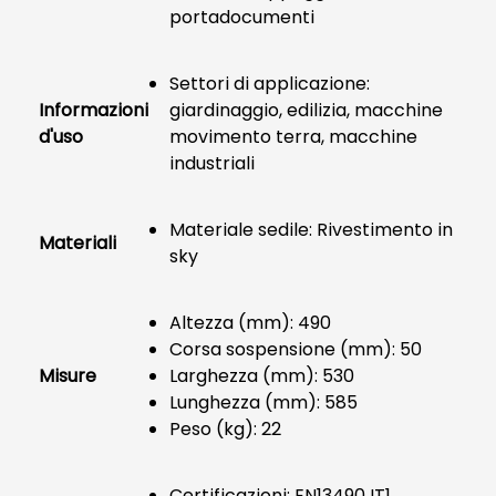
portadocumenti
Settori di applicazione:
Informazioni
giardinaggio, edilizia, macchine
d'uso
movimento terra, macchine
industriali
Materiale sedile: Rivestimento in
Materiali
sky
Altezza (mm): 490
Corsa sospensione (mm): 50
Misure
Larghezza (mm): 530
Lunghezza (mm): 585
Peso (kg): 22
Certificazioni: EN13490 IT1