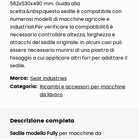
582x530x490 mm. Guida alla
scelta:&nbsp;questo sedile è compatibile con
numerosi modelli di macchine agricole e
industriali.Per verificare la compatibilità è
necessario controllare altezza, larghezza e
attacchi del sedile originale. In alcuni casi può
essere necessario munirsi di una piastra di
fissaggio a cui applicare altri fori per adattare il
sedile.
Marca:
Seat Industries
Categoria:
Ricambi e accessori per macchine
da lavoro
Descrizione completa
Sedile modello Fully
per macchine da