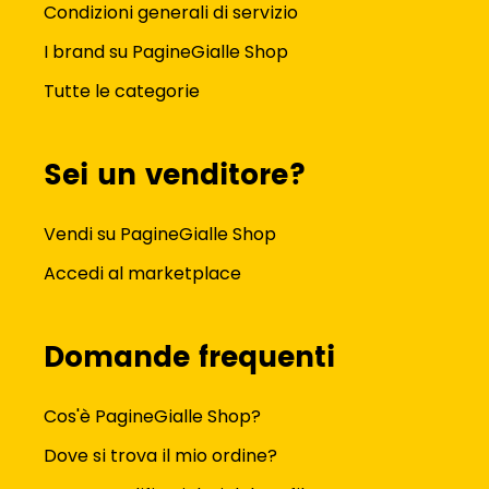
Condizioni generali di servizio
I brand su PagineGialle Shop
Tutte le categorie
Sei un venditore?
Vendi su PagineGialle Shop
Accedi al marketplace
Domande frequenti
Cos'è PagineGialle Shop?
Dove si trova il mio ordine?