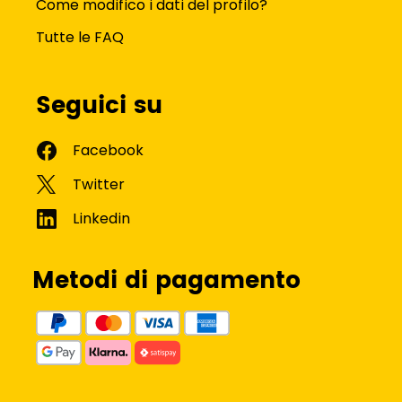
Come modifico i dati del profilo?
Tutte le FAQ
Seguici su
Metodi di pagamento