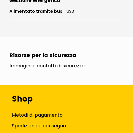
Gestione energetica
Alimentato tramite bus
:
USB
Risorse per la sicurezza
Immagini e contatti di sicurezza
Shop
Metodi di pagamento
Spedizione e consegna