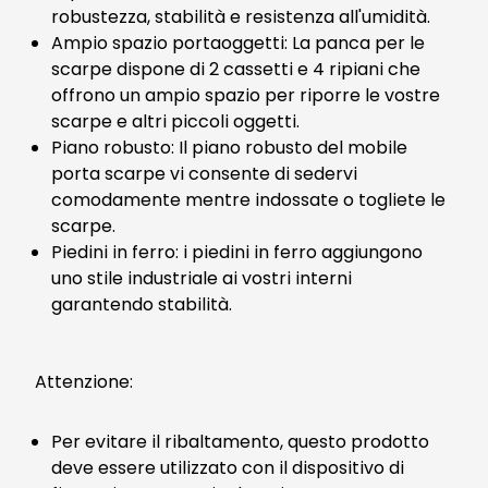
robustezza, stabilità e resistenza all'umidità.
Ampio spazio portaoggetti: La panca per le
scarpe dispone di 2 cassetti e 4 ripiani che
offrono un ampio spazio per riporre le vostre
scarpe e altri piccoli oggetti.
Piano robusto: Il piano robusto del mobile
porta scarpe vi consente di sedervi
comodamente mentre indossate o togliete le
scarpe.
Piedini in ferro: i piedini in ferro aggiungono
uno stile industriale ai vostri interni
garantendo stabilità.
Attenzione:
Per evitare il ribaltamento, questo prodotto
deve essere utilizzato con il dispositivo di