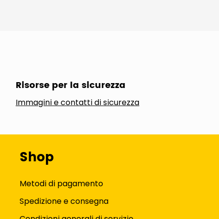
Risorse per la sicurezza
Immagini e contatti di sicurezza
Shop
Metodi di pagamento
Spedizione e consegna
Condizioni generali di servizio