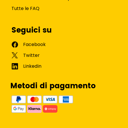
Tutte le FAQ
Seguici su
Metodi di pagamento