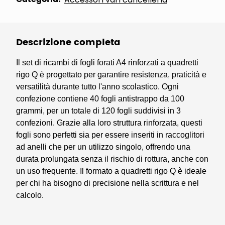
Descrizione completa
Il set di ricambi di fogli forati A4 rinforzati a quadretti
rigo Q è progettato per garantire resistenza, praticità e
versatilità durante tutto l'anno scolastico. Ogni
confezione contiene 40 fogli antistrappo da 100
grammi, per un totale di 120 fogli suddivisi in 3
confezioni. Grazie alla loro struttura rinforzata, questi
fogli sono perfetti sia per essere inseriti in raccoglitori
ad anelli che per un utilizzo singolo, offrendo una
durata prolungata senza il rischio di rottura, anche con
un uso frequente. Il formato a quadretti rigo Q è ideale
per chi ha bisogno di precisione nella scrittura e nel
calcolo.