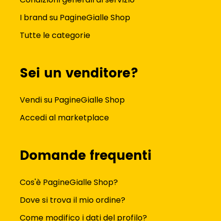
I brand su PagineGialle Shop
Tutte le categorie
Sei un venditore?
Vendi su PagineGialle Shop
Accedi al marketplace
Domande frequenti
Cos'è PagineGialle Shop?
Dove si trova il mio ordine?
Come modifico i dati del profilo?