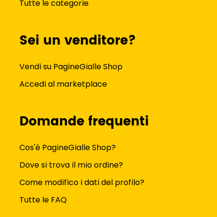
Tutte le categorie
Sei un venditore?
Vendi su PagineGialle Shop
Accedi al marketplace
Domande frequenti
Cos'è PagineGialle Shop?
Dove si trova il mio ordine?
Come modifico i dati del profilo?
Tutte le FAQ