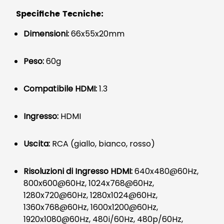
Specifiche Tecniche:
Dimensioni:
66x55x20mm
Peso:
60g
Compatibile HDMI:
1.3
Ingresso:
HDMI
Uscita:
RCA (giallo, bianco, rosso)
Risoluzioni di Ingresso HDMI:
640x480@60Hz,
800x600@60Hz, 1024x768@60Hz,
1280x720@60Hz, 1280x1024@60Hz,
1360x768@60Hz, 1600x1200@60Hz,
1920x1080@60Hz, 480i/60Hz, 480p/60Hz,