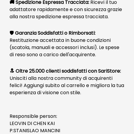
🚚 Spedizione Espressa Tracciata:
Ricevi il tuo
adattatore rapidamente e con sicurezza grazie
alla nostra spedizione espressa tracciata.
🛡️ Garanzia Soddisfatti o Rimborsati:
Restituzione accettata in buone condizioni
(scatola, manuali e accessori inclusi). Le spese
di reso sono a carico dell'acquirente.
🔝 Oltre 25.000 clienti soddisfatti con SariStore:
Unisciti alla nostra community di acquirenti
felici! Aggiungi subito al carrello e migliora la tua
esperienza di visione con stile.
Responsible person:
LEOVIN DI CHEN KAI
P.STANISLAO MANCINI