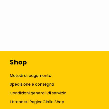
Shop
Metodi di pagamento
Spedizione e consegna
Condizioni generali di servizio
I brand su PagineGialle Shop