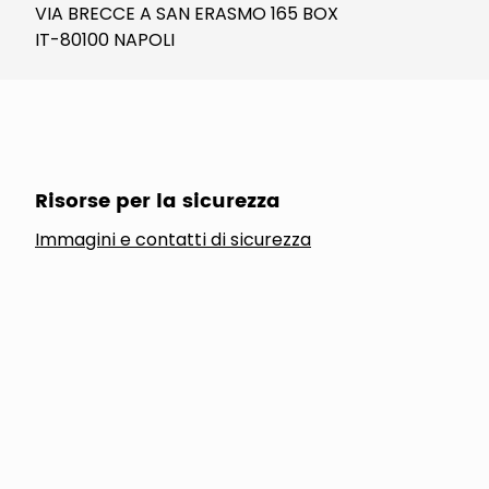
VIA BRECCE A SAN ERASMO 165 BOX
IT-80100 NAPOLI
Risorse per la sicurezza
Immagini e contatti di sicurezza