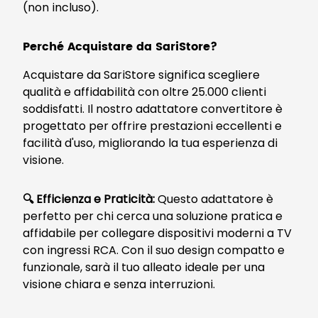
(non incluso).
Perché Acquistare da SariStore?
Acquistare da SariStore significa scegliere
qualità e affidabilità con oltre 25.000 clienti
soddisfatti. Il nostro adattatore convertitore è
progettato per offrire prestazioni eccellenti e
facilità d'uso, migliorando la tua esperienza di
visione.
🔍 Efficienza e Praticità:
Questo adattatore è
perfetto per chi cerca una soluzione pratica e
affidabile per collegare dispositivi moderni a TV
con ingressi RCA. Con il suo design compatto e
funzionale, sarà il tuo alleato ideale per una
visione chiara e senza interruzioni.