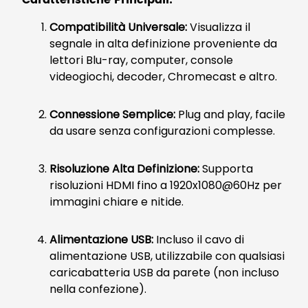
Caratteristiche Principali:
Compatibilità Universale:
Visualizza il
segnale in alta definizione proveniente da
lettori Blu-ray, computer, console
videogiochi, decoder, Chromecast e altro.
Connessione Semplice:
Plug and play, facile
da usare senza configurazioni complesse.
Risoluzione Alta Definizione:
Supporta
risoluzioni HDMI fino a 1920x1080@60Hz per
immagini chiare e nitide.
Alimentazione USB:
Incluso il cavo di
alimentazione USB, utilizzabile con qualsiasi
caricabatteria USB da parete (non incluso
nella confezione).