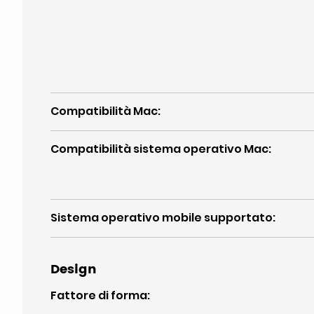
Compatibilità Mac
:
Compatibilità sistema operativo Mac
:
Sistema operativo mobile supportato
:
Design
Fattore di forma
: