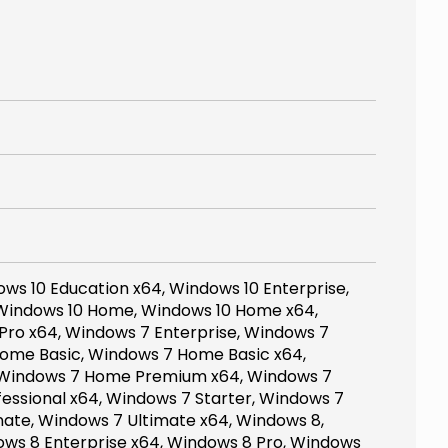
ws 10 Education x64, Windows 10 Enterprise,
 Windows 10 Home, Windows 10 Home x64,
Pro x64, Windows 7 Enterprise, Windows 7
Home Basic, Windows 7 Home Basic x64,
Windows 7 Home Premium x64, Windows 7
fessional x64, Windows 7 Starter, Windows 7
mate, Windows 7 Ultimate x64, Windows 8,
ows 8 Enterprise x64, Windows 8 Pro, Windows