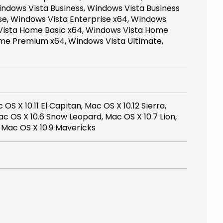
indows Vista Business, Windows Vista Business
se, Windows Vista Enterprise x64, Windows
Vista Home Basic x64, Windows Vista Home
me Premium x64, Windows Vista Ultimate,
OS X 10.11 El Capitan, Mac OS X 10.12 Sierra,
ac OS X 10.6 Snow Leopard, Mac OS X 10.7 Lion,
 Mac OS X 10.9 Mavericks