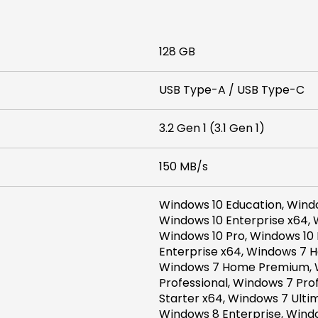
128 GB
USB Type-A / USB Type-C
3.2 Gen 1 (3.1 Gen 1)
150 MB/s
Windows 10 Education, Windo
Windows 10 Enterprise x64,
Windows 10 Pro, Windows 10 
Enterprise x64, Windows 7 
Windows 7 Home Premium, 
Professional, Windows 7 Pro
Starter x64, Windows 7 Ulti
Windows 8 Enterprise, Wind