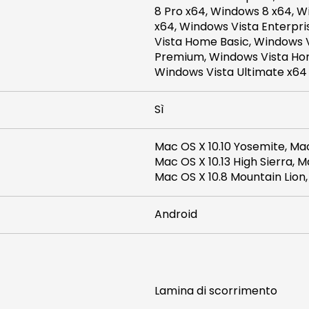
8 Pro x64, Windows 8 x64, W
x64, Windows Vista Enterpri
Vista Home Basic, Windows 
Premium, Windows Vista Ho
Windows Vista Ultimate x64
Sì
Mac OS X 10.10 Yosemite, Mac 
Mac OS X 10.13 High Sierra, M
Mac OS X 10.8 Mountain Lion,
Android
Lamina di scorrimento