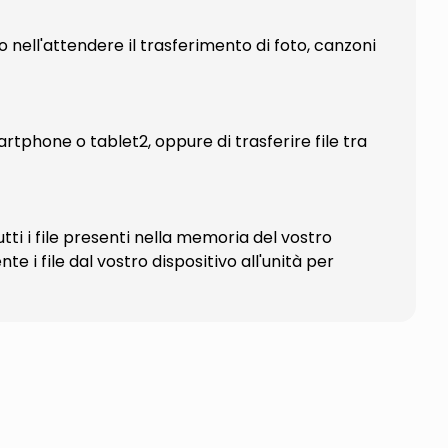
 nell'attendere il trasferimento di foto, canzoni
artphone o tablet2, oppure di trasferire file tra
ti i file presenti nella memoria del vostro
 i file dal vostro dispositivo all'unità per