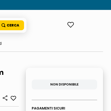
ACCEDI
d
m
NON DISPONIBILE
PAGAMENTI SICURI