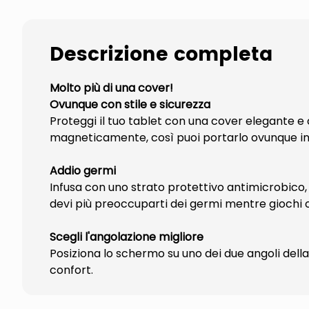
Descrizione completa
Molto più di una cover!
Ovunque con stile e sicurezza
Proteggi il tuo tablet con una cover elegante e
magneticamente, così puoi portarlo ovunque in 
Addio germi
Infusa con uno strato protettivo antimicrobico, 
devi più preoccuparti dei germi mentre giochi o
Scegli l'angolazione migliore
Posiziona lo schermo su uno dei due angoli della
confort.