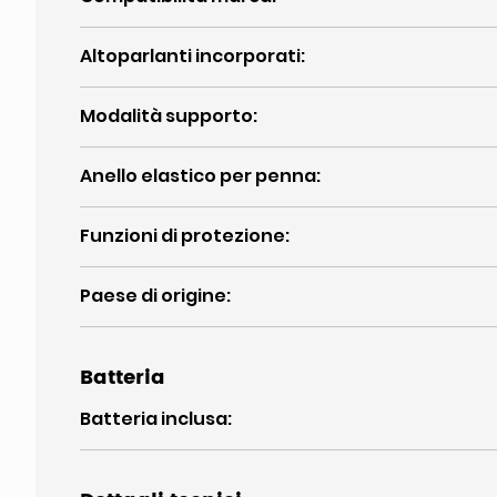
Altoparlanti incorporati
:
Modalità supporto
:
Anello elastico per penna
:
Funzioni di protezione
:
Paese di origine
:
Batteria
Batteria inclusa
: