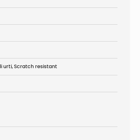
i urti, Scratch resistant