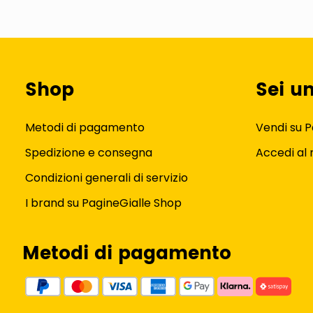
Shop
Sei u
Metodi di pagamento
Vendi su P
Spedizione e consegna
Accedi al
Condizioni generali di servizio
I brand su PagineGialle Shop
Metodi di pagamento