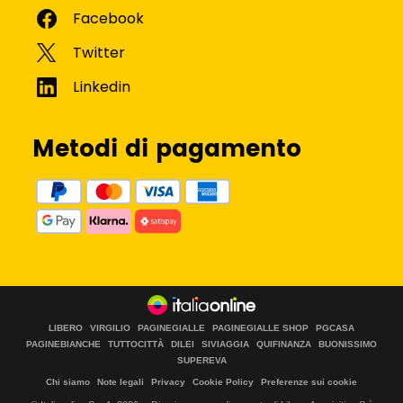
Metodi di pagamento
LIBERO
VIRGILIO
PAGINEGIALLE
PAGINEGIALLE SHOP
PGCASA
PAGINEBIANCHE
TUTTOCITTÀ
DILEI
SIVIAGGIA
QUIFINANZA
BUONISSIMO
SUPEREVA
Chi siamo
Note legali
Privacy
Cookie Policy
Preferenze sui cookie