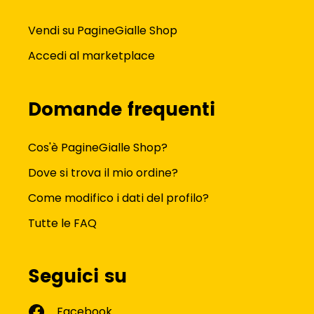
Vendi su PagineGialle Shop
Accedi al marketplace
Domande frequenti
Cos'è PagineGialle Shop?
Dove si trova il mio ordine?
Come modifico i dati del profilo?
Tutte le FAQ
Seguici su