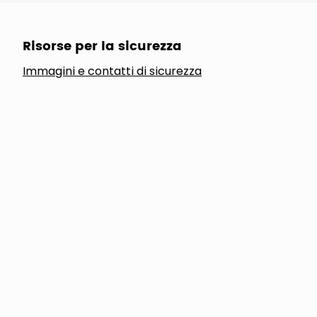
Risorse per la sicurezza
Immagini e contatti di sicurezza