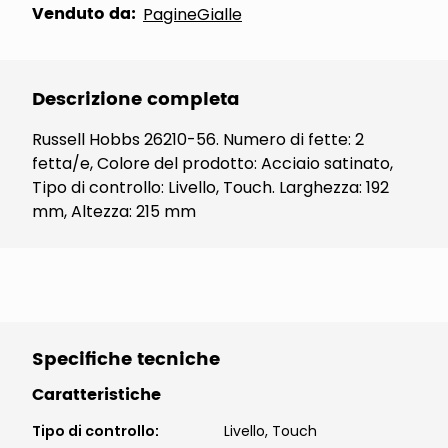
Venduto da:
PagineGialle
Descrizione completa
Russell Hobbs 26210-56. Numero di fette: 2
fetta/e, Colore del prodotto: Acciaio satinato,
Tipo di controllo: Livello, Touch. Larghezza: 192
mm, Altezza: 215 mm
Specifiche tecniche
Caratteristiche
Tipo di controllo
:
Livello, Touch