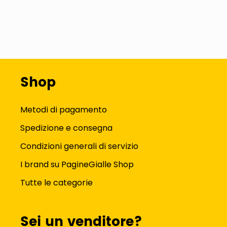
Shop
Metodi di pagamento
Spedizione e consegna
Condizioni generali di servizio
I brand su PagineGialle Shop
Tutte le categorie
Sei un venditore?