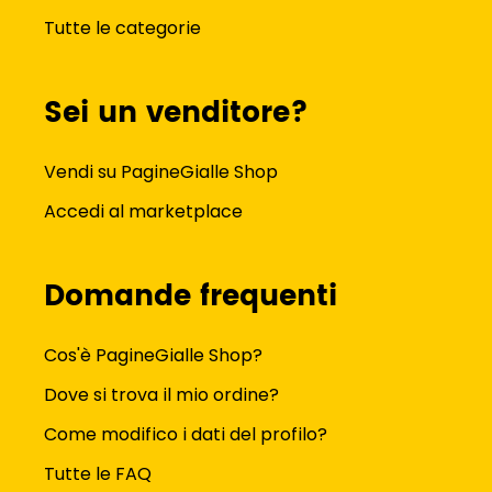
Tutte le categorie
Sei un venditore?
Vendi su PagineGialle Shop
Accedi al marketplace
Domande frequenti
Cos'è PagineGialle Shop?
Dove si trova il mio ordine?
Come modifico i dati del profilo?
Tutte le FAQ