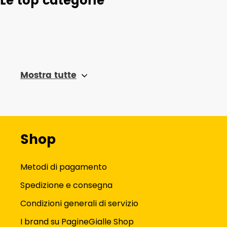
Le top categorie
Mostra tutte
Shop
Metodi di pagamento
Spedizione e consegna
Condizioni generali di servizio
I brand su PagineGialle Shop