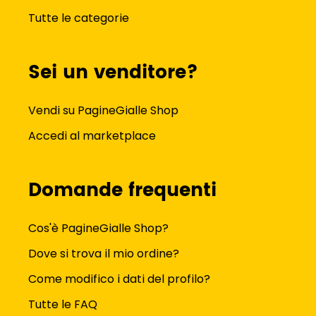
Tutte le categorie
Sei un venditore?
Vendi su PagineGialle Shop
Accedi al marketplace
Domande frequenti
Cos'è PagineGialle Shop?
Dove si trova il mio ordine?
Come modifico i dati del profilo?
Tutte le FAQ