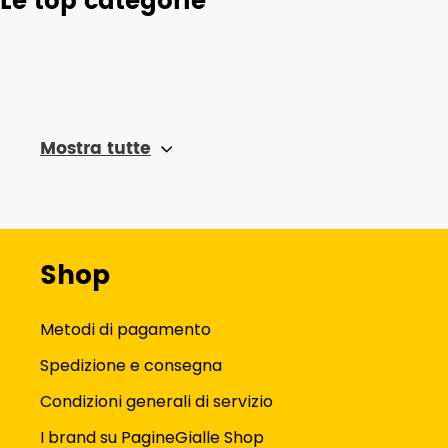
Le top categorie
Mostra tutte
Shop
Metodi di pagamento
Spedizione e consegna
Condizioni generali di servizio
I brand su PagineGialle Shop