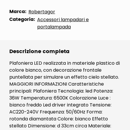
Marca:
Robertagor
Categoria:
Accessori lampadari e
portalampada
Descrizione completa
Plafoniera LED realizzata in materiale plastico di
colore bianco, con decorazione frontale
puntellata per simulare un effetto cielo stellato.
MAGGIORI INFORMAZIONI Caratteristiche
principali: Plafoniera Tecnologia: led Potenza:
36W Temperatura: 6500K Colorazione Luce :
bianco freddo Led driver integrato Tensione:
AC220-240V Frequenza: 50/60Hz Forma:
rotonda diamantata Colore: bianco Effetto
stellato Dimensione: d 33cm circa Materiale: