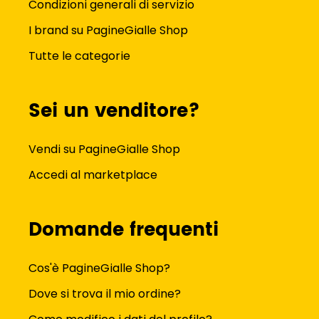
Condizioni generali di servizio
I brand su PagineGialle Shop
Tutte le categorie
Sei un venditore?
Vendi su PagineGialle Shop
Accedi al marketplace
Domande frequenti
Cos'è PagineGialle Shop?
Dove si trova il mio ordine?