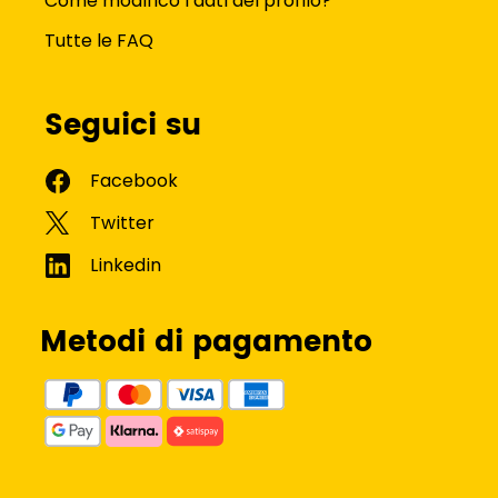
Come modifico i dati del profilo?
Tutte le FAQ
Seguici su
Metodi di pagamento