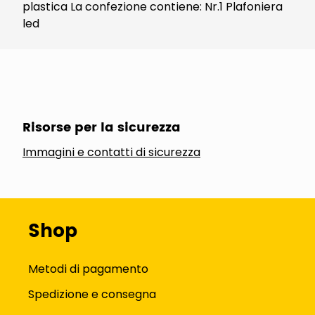
plastica La confezione contiene: Nr.1 Plafoniera
led
Risorse per la sicurezza
Immagini e contatti di sicurezza
Shop
Metodi di pagamento
Spedizione e consegna