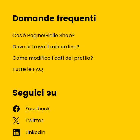
Domande frequenti
Cos'è PagineGialle Shop?
Dove si trova il mio ordine?
Come modifico i dati del profilo?
Tutte le FAQ
Seguici su