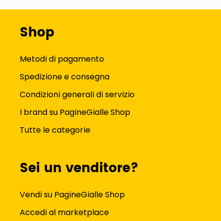
Shop
Metodi di pagamento
Spedizione e consegna
Condizioni generali di servizio
I brand su PagineGialle Shop
Tutte le categorie
Sei un venditore?
Vendi su PagineGialle Shop
Accedi al marketplace