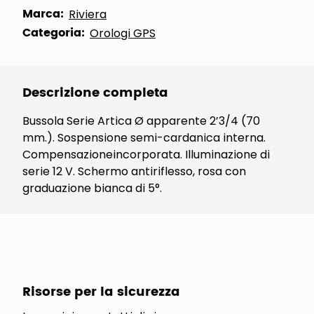
Marca:
Riviera
Categoria:
Orologi GPS
Descrizione completa
Bussola Serie Artica Ø apparente 2’3/4 (70
mm.). Sospensione semi-cardanica interna.
Compensazioneincorporata. Illuminazione di
serie 12 V. Schermo antiriflesso, rosa con
graduazione bianca di 5°.
Risorse per la sicurezza