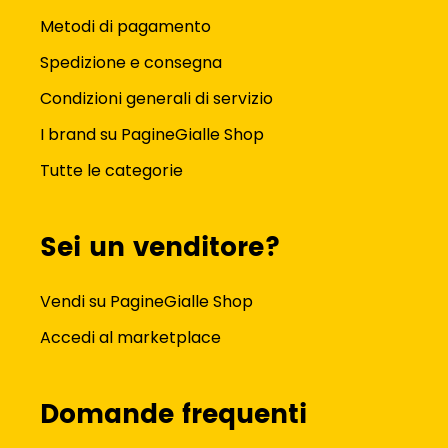
Metodi di pagamento
Spedizione e consegna
Condizioni generali di servizio
I brand su PagineGialle Shop
Tutte le categorie
Sei un venditore?
Vendi su PagineGialle Shop
Accedi al marketplace
Domande frequenti