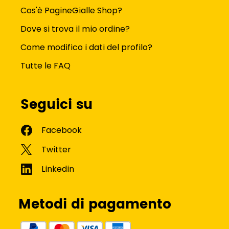
Cos'è PagineGialle Shop?
Dove si trova il mio ordine?
Come modifico i dati del profilo?
Tutte le FAQ
Seguici su
Metodi di pagamento