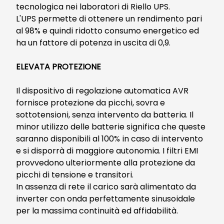
tecnologica nei laboratori di Riello UPS.
L'UPS permette di ottenere un rendimento pari
al 98% e quindi ridotto consumo energetico ed
ha un fattore di potenza in uscita di 0,9.
ELEVATA PROTEZIONE
Il dispositivo di regolazione automatica AVR
fornisce protezione da picchi, sovra e
sottotensioni, senza intervento da batteria. Il
minor utilizzo delle batterie significa che queste
saranno disponibili al 100% in caso di intervento
e si disporrà di maggiore autonomia. I filtri EMI
provvedono ulteriormente alla protezione da
picchi di tensione e transitori.
In assenza di rete il carico sarà alimentato da
inverter con onda perfettamente sinusoidale
per la massima continuità ed affidabilità.