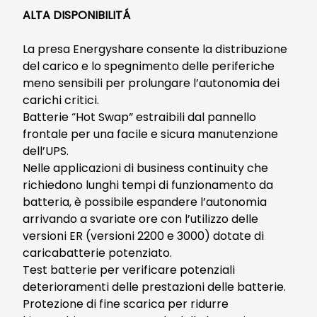
ALTA DISPONIBILITÁ
La presa Energyshare consente la distribuzione
del carico e lo spegnimento delle periferiche
meno sensibili per prolungare l’autonomia dei
carichi critici.
Batterie “Hot Swap” estraibili dal pannello
frontale per una facile e sicura manutenzione
dell’UPS.
Nelle applicazioni di business continuity che
richiedono lunghi tempi di funzionamento da
batteria, è possibile espandere l’autonomia
arrivando a svariate ore con l’utilizzo delle
versioni ER (versioni 2200 e 3000) dotate di
caricabatterie potenziato.
Test batterie per verificare potenziali
deterioramenti delle prestazioni delle batterie.
Protezione di fine scarica per ridurre