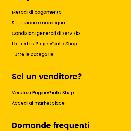
Metodi di pagamento
Spedizione e consegna
Condizioni generali di servizio
I brand su PagineGialle Shop
Tutte le categorie
Sei un venditore?
Vendi su PagineGialle Shop
Accedi al marketplace
Domande frequenti