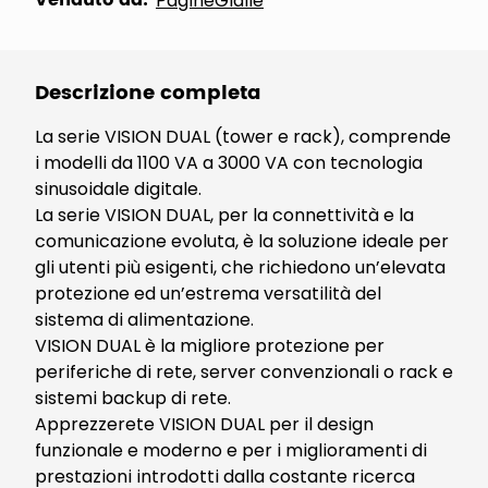
Venduto da:
PagineGialle
Descrizione completa
La serie VISION DUAL (tower e rack), comprende
i modelli da 1100 VA a 3000 VA con tecnologia
sinusoidale digitale.
La serie VISION DUAL, per la connettività e la
comunicazione evoluta, è la soluzione ideale per
gli utenti più esigenti, che richiedono un’elevata
protezione ed un’estrema versatilità del
sistema di alimentazione.
VISION DUAL è la migliore protezione per
periferiche di rete, server convenzionali o rack e
sistemi backup di rete.
Apprezzerete VISION DUAL per il design
funzionale e moderno e per i miglioramenti di
prestazioni introdotti dalla costante ricerca