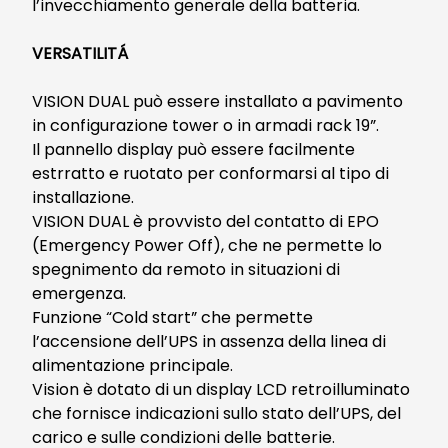
l’invecchiamento generale della batteria.
VERSATILITÁ
VISION DUAL può essere installato a pavimento
in configurazione tower o in armadi rack 19”.
Il pannello display può essere facilmente
estrratto e ruotato per conformarsi al tipo di
installazione.
VISION DUAL è provvisto del contatto di EPO
(Emergency Power Off), che ne permette lo
spegnimento da remoto in situazioni di
emergenza.
Funzione “Cold start” che permette
l’accensione dell’UPS in assenza della linea di
alimentazione principale.
Vision è dotato di un display LCD retroilluminato
che fornisce indicazioni sullo stato dell’UPS, del
carico e sulle condizioni delle batterie.