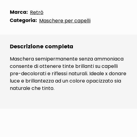
Marca:
Retrò
Categoria:
Maschere per capelli
Descrizione completa
Maschera semipermanente senza ammoniaca
consente di ottenere tinte brillanti su capelli
pre-decolorati e riflessi naturali. Ideale x donare
luce e brillantezza ad un colore opacizzato sia
naturale che tinto.