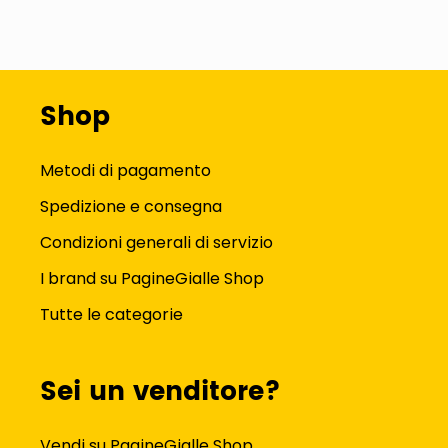
Shop
Metodi di pagamento
Spedizione e consegna
Condizioni generali di servizio
I brand su PagineGialle Shop
Tutte le categorie
Sei un venditore?
Vendi su PagineGialle Shop