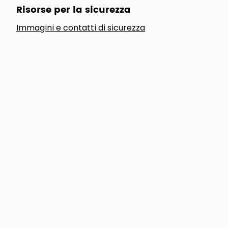
Risorse per la sicurezza
Immagini e contatti di sicurezza