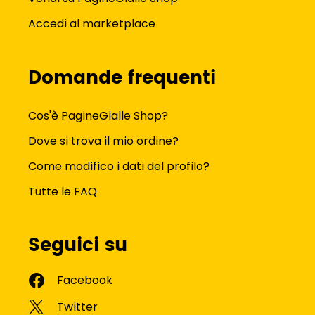
Accedi al marketplace
Domande frequenti
Cos'è PagineGialle Shop?
Dove si trova il mio ordine?
Come modifico i dati del profilo?
Tutte le FAQ
Seguici su