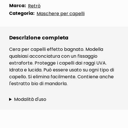
Marca:
Retrò
Categoria:
Maschere per capelli
Descrizione completa
Cera per capelli effetto bagnato. Modella
qualsiasi acconciatura con un fissaggio
extraforte. Protegge i capelli dai raggi UVA.
Idrata e lucida. Può essere usato su ogni tipo di
capello. Si elimina facilmente. Contiene anche
l'estratto bio di mandorla.
Modalità d'uso