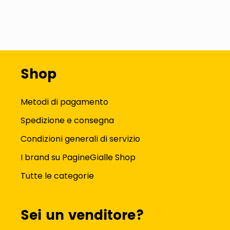
Shop
Metodi di pagamento
Spedizione e consegna
Condizioni generali di servizio
I brand su PagineGialle Shop
Tutte le categorie
Sei un venditore?