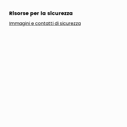
Risorse per la sicurezza
Immagini e contatti di sicurezza