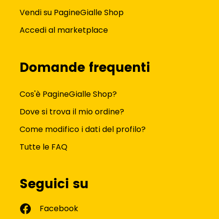
Vendi su PagineGialle Shop
Accedi al marketplace
Domande frequenti
Cos'è PagineGialle Shop?
Dove si trova il mio ordine?
Come modifico i dati del profilo?
Tutte le FAQ
Seguici su