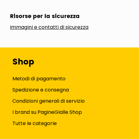
Risorse per la sicurezza
Immagini e contatti di sicurezza
Shop
Metodi di pagamento
Spedizione e consegna
Condizioni generali di servizio
I brand su PagineGialle Shop
Tutte le categorie