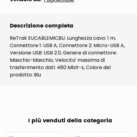
Descrizione completa
ReTrak EUCABLEMICBU. Lunghezza cavo: 1 m,
Connettore 1: USB A, Connettore 2: Micro-USB A,
Versione USB: USB 2.0, Genere di connettore:
Maschio-Maschio, Velocita' massima di
trasferimento dati: 480 Mbit-s, Colore del
prodotto: Blu
I più venduti della categoria