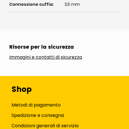
Connessione cuffia
:
3,5 mm
Risorse per la sicurezza
Immagini e contatti di sicurezza
Shop
Metodi di pagamento
Spedizione e consegna
Condizioni generali di servizio