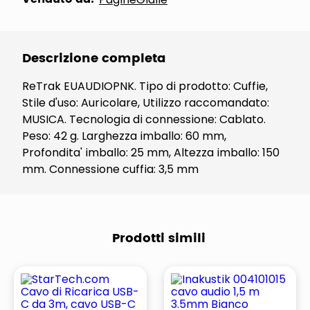
Descrizione completa
ReTrak EUAUDIOPNK. Tipo di prodotto: Cuffie,
Stile d'uso: Auricolare, Utilizzo raccomandato:
MUSICA. Tecnologia di connessione: Cablato.
Peso: 42 g. Larghezza imballo: 60 mm,
Profondita' imballo: 25 mm, Altezza imballo: 150
mm. Connessione cuffia: 3,5 mm
Prodotti simili