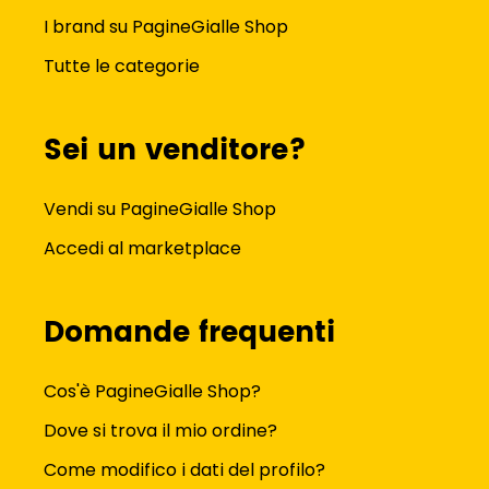
I brand su PagineGialle Shop
Tutte le categorie
Sei un venditore?
Vendi su PagineGialle Shop
Accedi al marketplace
Domande frequenti
Cos'è PagineGialle Shop?
Dove si trova il mio ordine?
Come modifico i dati del profilo?