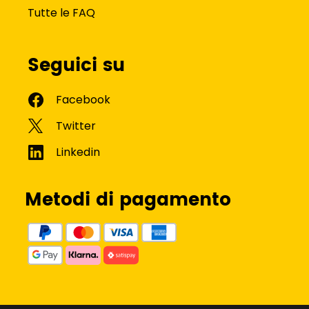
Tutte le FAQ
Seguici su
Metodi di pagamento