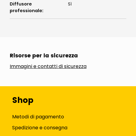
Diffusore
Sì
professionale
:
Risorse per la sicurezza
Immagini e contatti di sicurezza
Shop
Metodi di pagamento
Spedizione e consegna