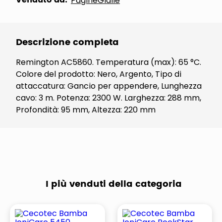
Venduto da:
PagineGialle
Descrizione completa
Remington AC5860. Temperatura (max): 65 °C.
Colore del prodotto: Nero, Argento, Tipo di
attaccatura: Gancio per appendere, Lunghezza
cavo: 3 m. Potenza: 2300 W. Larghezza: 288 mm,
Profondità: 95 mm, Altezza: 220 mm
I più venduti della categoria