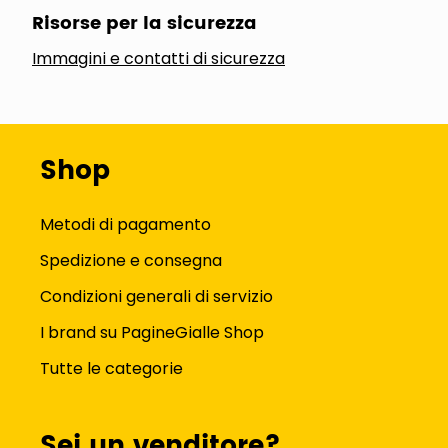
Risorse per la sicurezza
Immagini e contatti di sicurezza
Shop
Metodi di pagamento
Spedizione e consegna
Condizioni generali di servizio
I brand su PagineGialle Shop
Tutte le categorie
Sei un venditore?