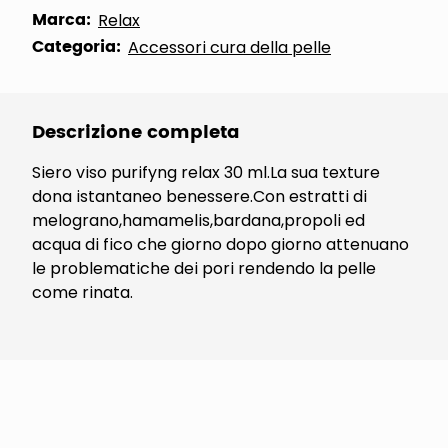
Marca:
Relax
Categoria:
Accessori cura della pelle
Descrizione completa
Siero viso purifyng relax 30 ml.La sua texture
dona istantaneo benessere.Con estratti di
melograno,hamamelis,bardana,propoli ed
acqua di fico che giorno dopo giorno attenuano
le problematiche dei pori rendendo la pelle
come rinata.