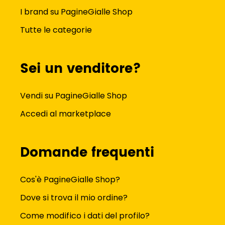
I brand su PagineGialle Shop
Tutte le categorie
Sei un venditore?
Vendi su PagineGialle Shop
Accedi al marketplace
Domande frequenti
Cos'è PagineGialle Shop?
Dove si trova il mio ordine?
Come modifico i dati del profilo?