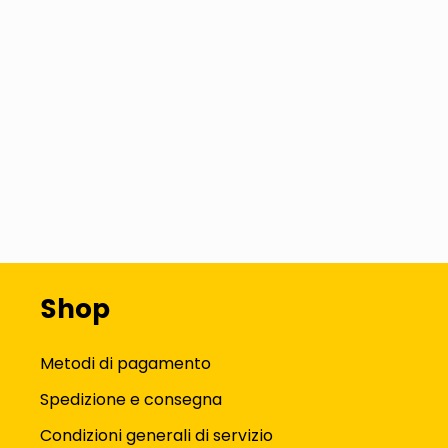
Shop
Metodi di pagamento
Spedizione e consegna
Condizioni generali di servizio