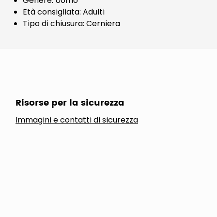
Genere: Uomo
Età consigliata: Adulti
Tipo di chiusura: Cerniera
Risorse per la sicurezza
Immagini e contatti di sicurezza