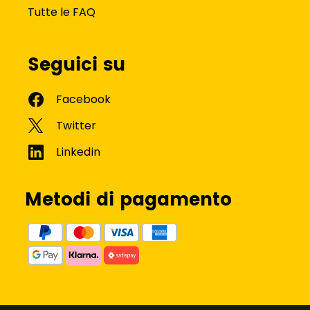
Tutte le FAQ
Seguici su
Metodi di pagamento