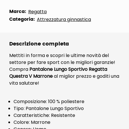
Marca:
Regatta
Categoria:
Attrezzatura ginnastica
Descrizione completa
Mettiti in forma e scopri le ultime novità del
settore per fare sport con le migliori garanzie!
Compra
Pantalone Lungo Sportivo Regatta
Questra V Marrone
al miglior prezzo e goditi una
vita salutare!
Composizione: 100 % poliestere
Tipo: Pantalone Lungo Sportivo
Caratteristiche: Resistente
Colore: Marrone