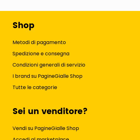
Shop
Metodi di pagamento
Spedizione e consegna
Condizioni generali di servizio
I brand su PagineGialle Shop
Tutte le categorie
Sei un venditore?
Vendi su PagineGialle Shop
Accedi al marketplace