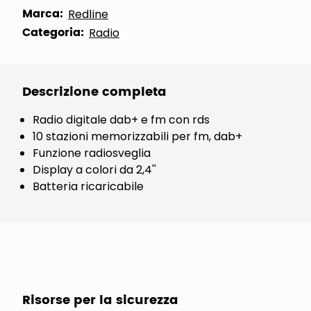
Marca:
Redline
Categoria:
Radio
Descrizione completa
Radio digitale dab+ e fm con rds
10 stazioni memorizzabili per fm, dab+
Funzione radiosveglia
Display a colori da 2,4''
Batteria ricaricabile
Risorse per la sicurezza