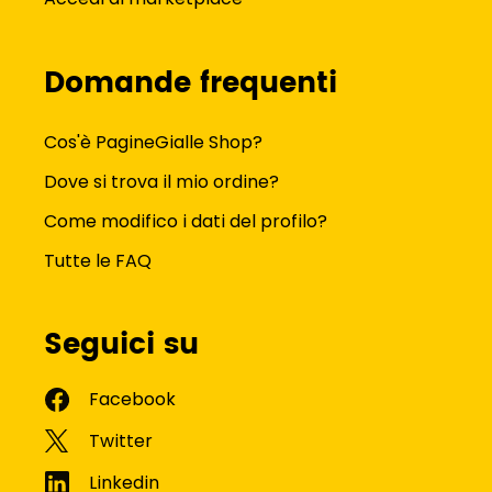
Domande frequenti
Cos'è PagineGialle Shop?
Dove si trova il mio ordine?
Come modifico i dati del profilo?
Tutte le FAQ
Seguici su