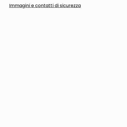
Immagini e contatti di sicurezza