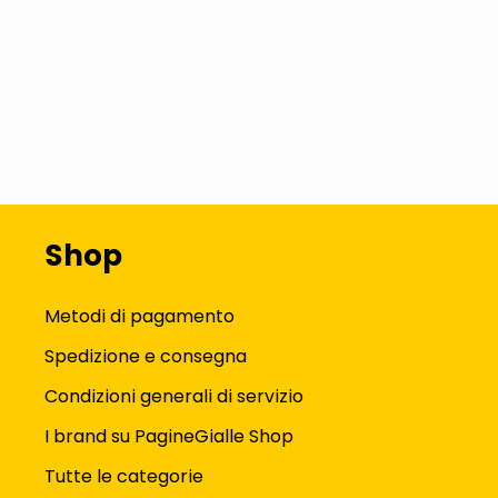
Shop
Metodi di pagamento
Spedizione e consegna
Condizioni generali di servizio
I brand su PagineGialle Shop
Tutte le categorie