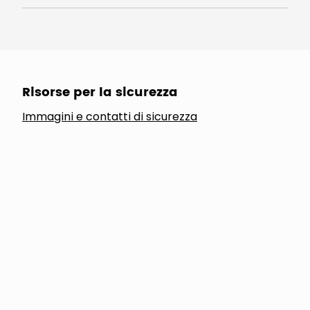
Risorse per la sicurezza
Immagini e contatti di sicurezza