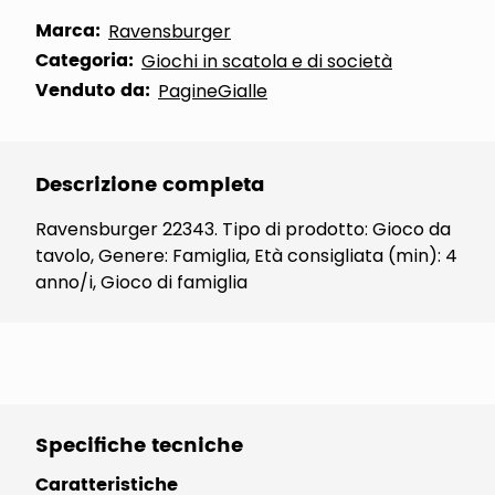
Marca:
Ravensburger
Categoria:
Giochi in scatola e di società
Venduto da:
PagineGialle
Descrizione completa
Ravensburger 22343. Tipo di prodotto: Gioco da
tavolo, Genere: Famiglia, Età consigliata (min): 4
anno/i, Gioco di famiglia
Specifiche tecniche
Caratteristiche