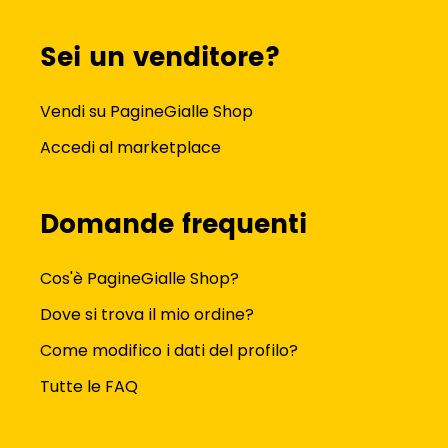
Sei un venditore?
Vendi su PagineGialle Shop
Accedi al marketplace
Domande frequenti
Cos'è PagineGialle Shop?
Dove si trova il mio ordine?
Come modifico i dati del profilo?
Tutte le FAQ