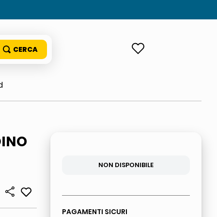
ACCEDI
d
DINO
NON DISPONIBILE
PAGAMENTI SICURI