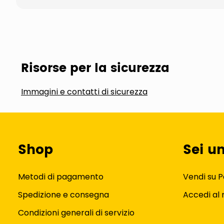
Risorse per la sicurezza
Immagini e contatti di sicurezza
Shop
Sei u
Metodi di pagamento
Vendi su P
Spedizione e consegna
Accedi al
Condizioni generali di servizio