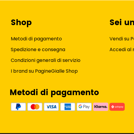
Shop
Sei u
Metodi di pagamento
Vendi su P
Spedizione e consegna
Accedi al
Condizioni generali di servizio
I brand su PagineGialle Shop
Metodi di pagamento