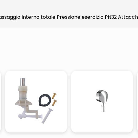
assaggio interno totale Pressione esercizio PN32 Attacchi