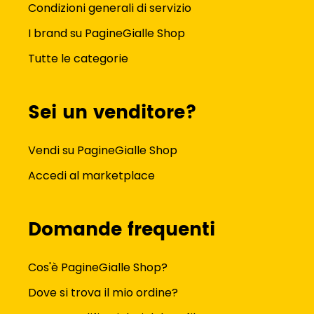
Condizioni generali di servizio
I brand su PagineGialle Shop
Tutte le categorie
Sei un venditore?
Vendi su PagineGialle Shop
Accedi al marketplace
Domande frequenti
Cos'è PagineGialle Shop?
Dove si trova il mio ordine?