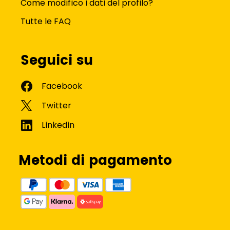
Come modifico i dati del profilo?
Tutte le FAQ
Seguici su
Metodi di pagamento