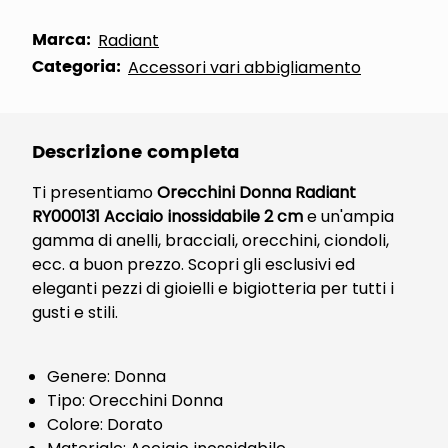
Marca:
Radiant
Categoria:
Accessori vari abbigliamento
Descrizione completa
Ti presentiamo
Orecchini Donna Radiant
RY000131 Acciaio inossidabile 2 cm
e un'ampia
gamma di anelli, bracciali, orecchini, ciondoli,
ecc. a buon prezzo. Scopri gli esclusivi ed
eleganti pezzi di gioielli e bigiotteria per tutti i
gusti e stili.
Genere: Donna
Tipo: Orecchini Donna
Colore: Dorato