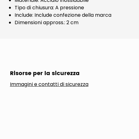
Materiale: Acciaio inossidabile
Tipo di chiusura: A pressione
Include: Include confezione della marca
Dimensioni appross.: 2 cm
Risorse per la sicurezza
Immagini e contatti di sicurezza