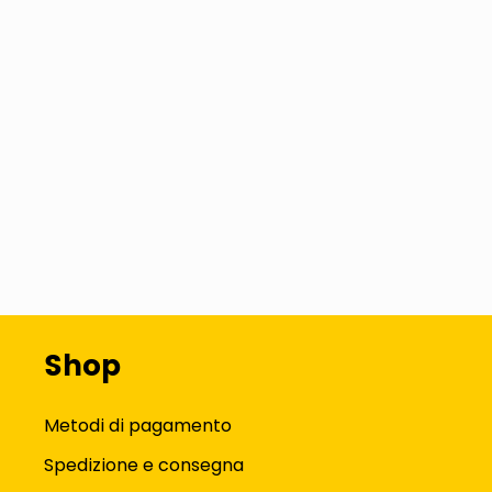
Shop
Metodi di pagamento
Spedizione e consegna