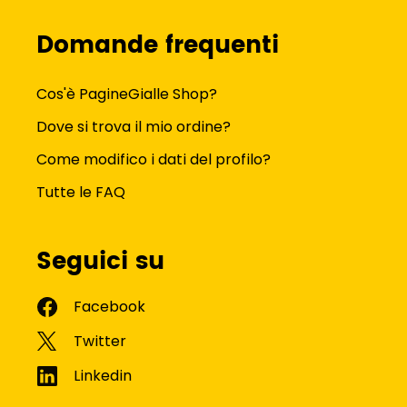
Domande frequenti
Cos'è PagineGialle Shop?
Dove si trova il mio ordine?
Come modifico i dati del profilo?
Tutte le FAQ
Seguici su