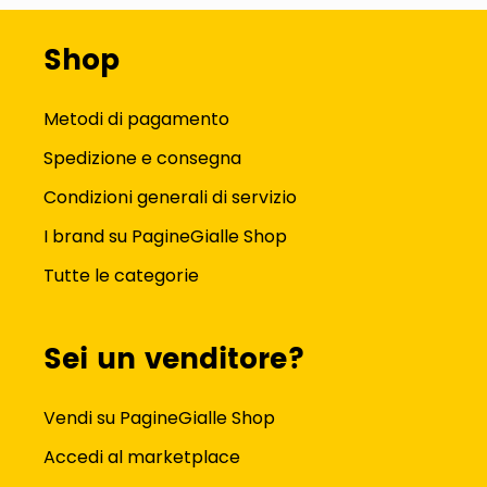
Shop
Metodi di pagamento
Spedizione e consegna
Condizioni generali di servizio
I brand su PagineGialle Shop
Tutte le categorie
Sei un venditore?
Vendi su PagineGialle Shop
Accedi al marketplace