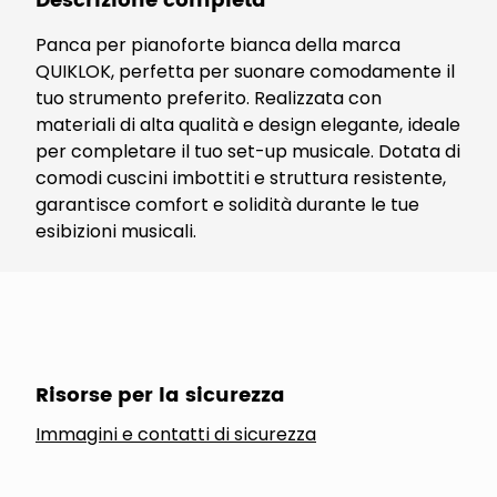
Descrizione completa
Panca per pianoforte bianca della marca
QUIKLOK, perfetta per suonare comodamente il
tuo strumento preferito. Realizzata con
materiali di alta qualità e design elegante, ideale
per completare il tuo set-up musicale. Dotata di
comodi cuscini imbottiti e struttura resistente,
garantisce comfort e solidità durante le tue
esibizioni musicali.
Risorse per la sicurezza
Immagini e contatti di sicurezza