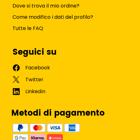
Dove si trova il mio ordine?
Come modifico i dati del profilo?
Tutte le FAQ
Seguici su
Metodi di pagamento