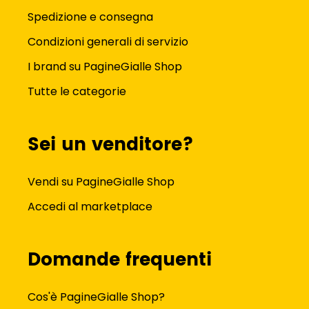
Spedizione e consegna
Condizioni generali di servizio
I brand su PagineGialle Shop
Tutte le categorie
Sei un venditore?
Vendi su PagineGialle Shop
Accedi al marketplace
Domande frequenti
Cos'è PagineGialle Shop?