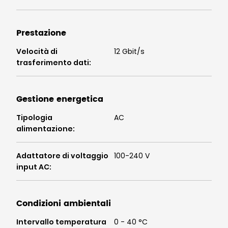
Prestazione
Velocità di
12 Gbit/s
trasferimento dati
:
Gestione energetica
Tipologia
AC
alimentazione
:
Adattatore di voltaggio
100-240 V
input AC
:
Condizioni ambientali
Intervallo temperatura
0 - 40 °C