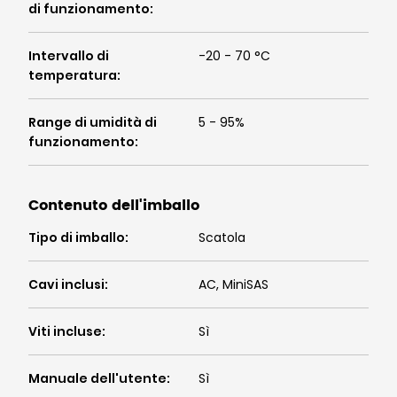
di funzionamento
:
Intervallo di
-20 - 70 °C
temperatura
:
Range di umidità di
5 - 95%
funzionamento
:
Contenuto dell'imballo
Tipo di imballo
:
Scatola
Cavi inclusi
:
AC, MiniSAS
Viti incluse
:
Sì
Manuale dell'utente
:
Sì