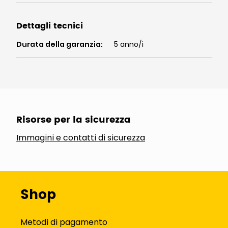
Dettagli tecnici
Durata della garanzia
:
5 anno/i
Risorse per la sicurezza
Immagini e contatti di sicurezza
Shop
Metodi di pagamento