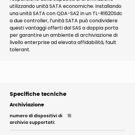
utilizzando unità SATA economiche. Installando
una unità SATA con QDA-SA2 in un TL-R1620Sdc
a due controller, l’unità SATA può condividere
questi vantaggi offerti dal SAS a doppia porta
per garantire un ambiente di archiviazione di
livello enterprise ad elevata affidabilità, fault
tolerant.
Specifiche tecniche
Archiviazione
numero di dispositivi di
16
archivio supportati
: